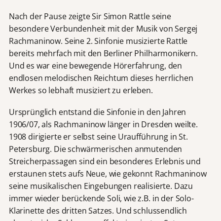
Nach der Pause zeigte Sir Simon Rattle seine
besondere Verbundenheit mit der Musik von Sergej
Rachmaninow. Seine 2. Sinfonie musizierte Rattle
bereits mehrfach mit den Berliner Philharmonikern.
Und es war eine bewegende Hörerfahrung, den
endlosen melodischen Reichtum dieses herrlichen
Werkes so lebhaft musiziert zu erleben.
Ursprünglich entstand die Sinfonie in den Jahren
1906/07, als Rachmaninow länger in Dresden weilte.
1908 dirigierte er selbst seine Uraufführung in St.
Petersburg. Die schwärmerischen anmutenden
Streicherpassagen sind ein besonderes Erlebnis und
erstaunen stets aufs Neue, wie gekonnt Rachmaninow
seine musikalischen Eingebungen realisierte. Dazu
immer wieder berückende Soli, wie z.B. in der Solo-
Klarinette des dritten Satzes. Und schlussendlich