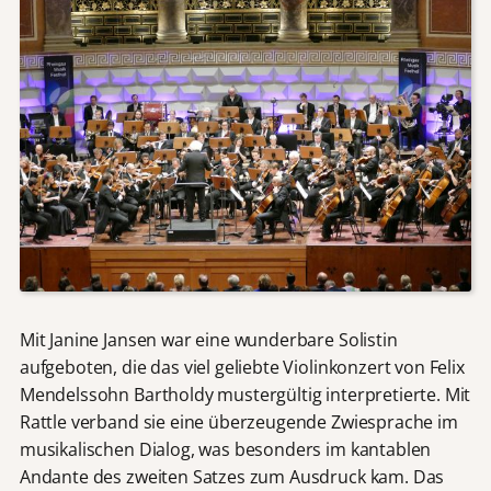
Mit Janine Jansen war eine wunderbare Solistin
aufgeboten, die das viel geliebte Violinkonzert von Felix
Mendelssohn Bartholdy mustergültig interpretierte. Mit
Rattle verband sie eine überzeugende Zwiesprache im
musikalischen Dialog, was besonders im kantablen
Andante des zweiten Satzes zum Ausdruck kam. Das