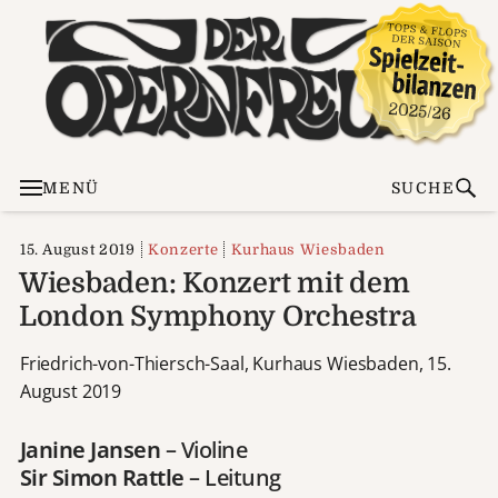
MENÜ
SUCHE
15. August 2019
Konzerte
Kurhaus Wiesbaden
Wiesbaden: Konzert mit dem
London Symphony Orchestra
Friedrich-von-Thiersch-Saal, Kurhaus Wiesbaden, 15.
August 2019
Janine Jansen
– Violine
Sir Simon Rattle
– Leitung