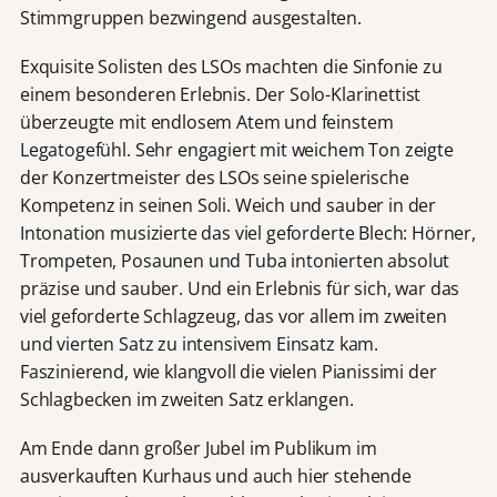
Stimmgruppen bezwingend ausgestalten.
Exquisite Solisten des LSOs machten die Sinfonie zu
einem besonderen Erlebnis. Der Solo-Klarinettist
überzeugte mit endlosem Atem und feinstem
Legatogefühl. Sehr engagiert mit weichem Ton zeigte
der Konzertmeister des LSOs seine spielerische
Kompetenz in seinen Soli. Weich und sauber in der
Intonation musizierte das viel geforderte Blech: Hörner,
Trompeten, Posaunen und Tuba intonierten absolut
präzise und sauber. Und ein Erlebnis für sich, war das
viel geforderte Schlagzeug, das vor allem im zweiten
und vierten Satz zu intensivem Einsatz kam.
Faszinierend, wie klangvoll die vielen Pianissimi der
Schlagbecken im zweiten Satz erklangen.
Am Ende dann großer Jubel im Publikum im
ausverkauften Kurhaus und auch hier stehende