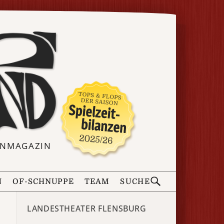
ERNMAGAZIN
N
OF-SCHNUPPE
TEAM
SUCHE
LANDESTHEATER FLENSBURG