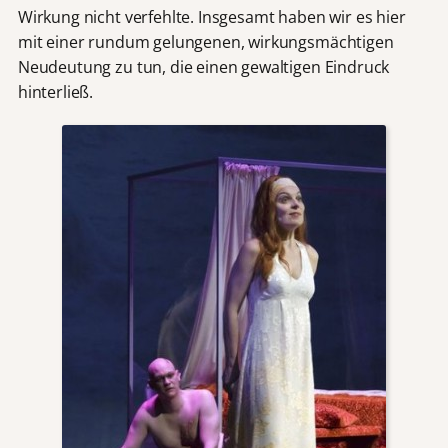
Wirkung nicht verfehlte. Insgesamt haben wir es hier
mit einer rundum gelungenen, wirkungsmächtigen
Neudeutung zu tun, die einen gewaltigen Eindruck
hinterließ.