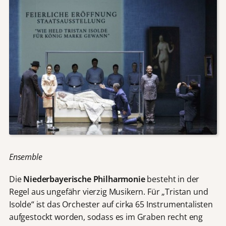
Ensemble
Die
Niederbayerische Philharmonie
besteht in der
Regel aus ungefähr vierzig Musikern. Für „Tristan und
Isolde“ ist das Orchester auf cirka 65 Instrumentalisten
aufgestockt worden, sodass es im Graben recht eng