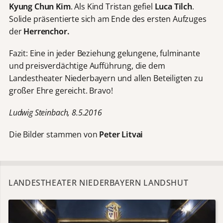
Kyung Chun Kim
. Als Kind Tristan gefiel
Luca Tilch
.
Solide präsentierte sich am Ende des ersten Aufzuges
der
Herrenchor.
Fazit: Eine in jeder Beziehung gelungene, fulminante
und preisverdächtige Aufführung, die dem
Landestheater Niederbayern und allen Beteiligten zu
großer Ehre gereicht. Bravo!
Ludwig Steinbach, 8.5.2016
Die Bilder stammen von
Peter Litvai
LANDESTHEATER NIEDERBAYERN LANDSHUT