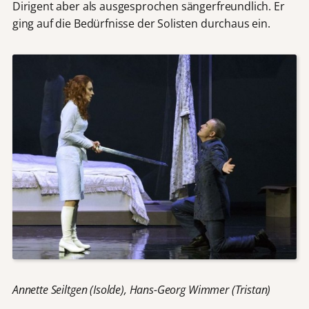
Dirigent aber als ausgesprochen sängerfreundlich. Er
ging auf die Bedürfnisse der Solisten durchaus ein.
Annette Seiltgen (Isolde), Hans-Georg Wimmer (Tristan)