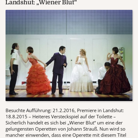
Landshut: „Wiener Blut“
Besuchte Aufführung: 21.2.2016, Premiere in Landshut:
18.8.2015 – Heiteres Versteckspiel auf der Toilette –
Sicherlich handelt es sich bei „Wiener Blut“ um eine der
gelungensten Operetten von Johann Strauß. Nun wird so
mancher einwenden, dass eine Operette mit diesem Titel