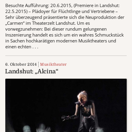
Besuchte Aufführung: 20.6.2015, (Premiere in Landshut:
22.5.2015) – Plädoyer für Flüchtlinge und Vertriebene –
Sehr überzeugend präsentierte sich die Neuproduktion der
„Carmen“ im Theaterzelt Landshut. Um es
vorwegzunehmen: Bei dieser rundum gelungenen
Inszenierung handelt es sich um ein wahres Schmuckstück
in Sachen hochkarätigen modernen Musiktheaters und
einen echten . . .
6. Oktober 2014
Musiktheater
Landshut: „Alcina“