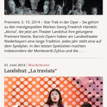
Premiere: 3. 10. 2014 – Star Trek in der Oper – Sie gehört
zu den meistgespielten Werken Georg Friedrich Händels:
„Alcina“, die jetzt am Theater Landshut ihre gelungene
Premiere feierte. Barock-Opern haben am Landestheater
Niederbayern eine lange Tradition. Jedes Jahr steht eine auf
dem Spielplan. In den letzten Spielzeiten machten
insbesondere der Monteverdi-Zyklus und die . . .
21. Juni 2014
Musiktheater
Landshut: „La traviata“