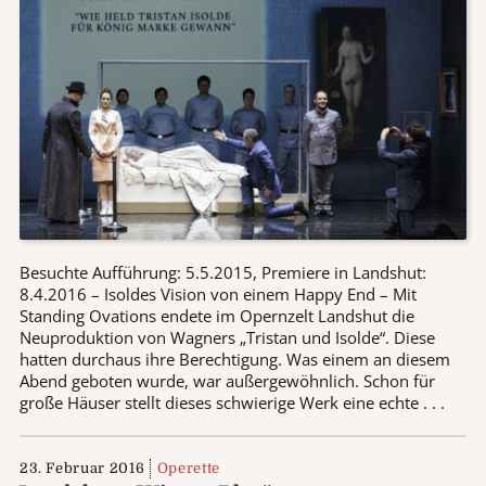
Besuchte Aufführung: 5.5.2015, Premiere in Landshut:
8.4.2016 – Isoldes Vision von einem Happy End – Mit
Standing Ovations endete im Opernzelt Landshut die
Neuproduktion von Wagners „Tristan und Isolde“. Diese
hatten durchaus ihre Berechtigung. Was einem an diesem
Abend geboten wurde, war außergewöhnlich. Schon für
große Häuser stellt dieses schwierige Werk eine echte . . .
23. Februar 2016
Operette