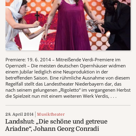
Premiere: 19. 6. 2014 – Mitreißende Verdi-Premiere im
Opernzelt – Die meisten deutschen Opernhäuser widmen
einem Jubilar lediglich eine Neuproduktion in der
betreffenden Saison. Eine rühmliche Ausnahme von diesem
Regelfall stellt das Landestheater Niederbayern dar, das
nach seinem gelungenen „Rigoletto“ im vergangenen Herbst
die Spielzeit nun mit einem weiteren Werk Verdis, . . .
28. April 2014
Musiktheater
Landshut: „Die schöne und getreue
Ariadne“, Johann Georg Conradi