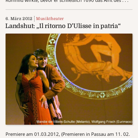
6. März 2012
Musiktheater
Landshut: „Il ritorno D’Ulisse in patria“
Premiere am 01.03.2012, (Premieren in Passau am 11. 02.