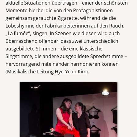
aktuelle Situationen übertragen – einer der schönsten
Momente hierbei die von den Protagonistinnen
gemeinsam gerauchte Zigarette, während sie die
Lobeshymne der Fabrikarbeiterinnen auf den Rauch,
„La fumée“, singen. In Szenen wie diesen wird auch
überraschend offenbar, dass zwei unterschiedlich
ausgebildete Stimmen – die eine klassische
Singstimme, die andere ausgebildete Sprechstimme –
hervorrangend miteinander harmonieren können
(Musikalische Leitung
Hye-Yeon Kim
).