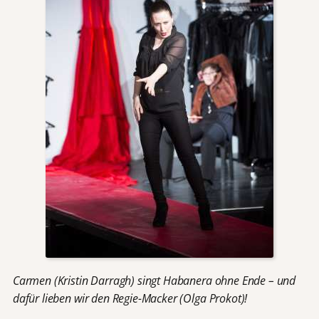
Carmen (Kristin Darragh) singt Habanera ohne Ende – und
dafür lieben wir den Regie-Macker (Olga Prokot)!