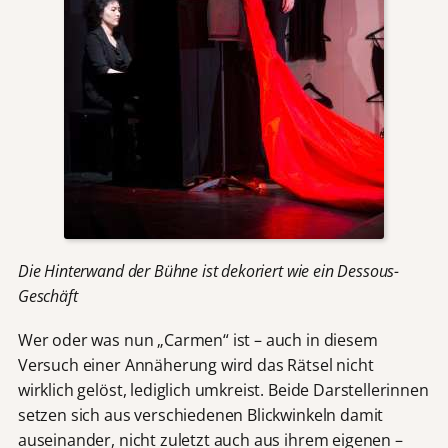
Die Hinterwand der Bühne ist dekoriert wie ein Dessous-
Geschäft
Wer oder was nun „Carmen“ ist – auch in diesem
Versuch einer Annäherung wird das Rätsel nicht
wirklich gelöst, lediglich umkreist. Beide Darstellerinnen
setzen sich aus verschiedenen Blickwinkeln damit
auseinander, nicht zuletzt auch aus ihrem eigenen –