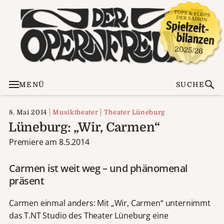
MENÜ
SUCHE
8. Mai 2014
Musiktheater
Theater Lüneburg
Lüneburg: „Wir, Carmen“
Premiere am 8.5.2014
Carmen ist weit weg – und phänomenal
präsent
Carmen einmal anders: Mit „Wir, Carmen“ unternimmt
das T.NT Studio des Theater Lüneburg eine