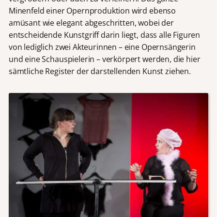
Minenfeld einer Opernproduktion wird ebenso
amüsant wie elegant abgeschritten, wobei der
entscheidende Kunstgriff darin liegt, dass alle Figuren
von lediglich zwei Akteurinnen – eine Opernsängerin
und eine Schauspielerin – verkörpert werden, die hier
sämtliche Register der darstellenden Kunst ziehen.