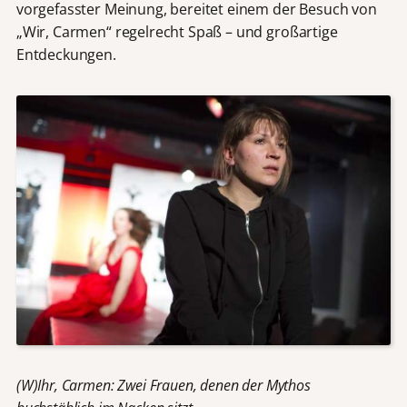
vorgefasster Meinung, bereitet einem der Besuch von
„Wir, Carmen“ regelrecht Spaß – und großartige
Entdeckungen.
(W)Ihr, Carmen: Zwei Frauen, denen der Mythos