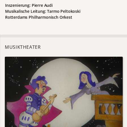
Inszenierung: Pierre Audi
Musikalische Leitung: Tarmo Peltokoski
Rotterdams Philharmonisch Orkest
MUSIKTHEATER