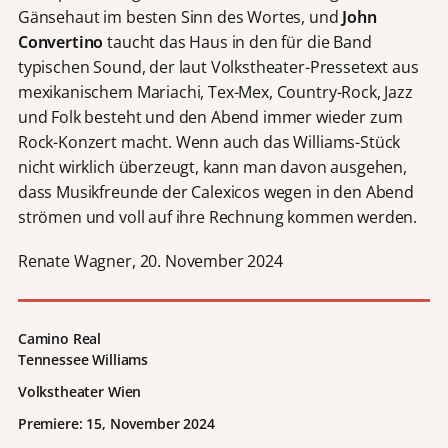
Gänsehaut im besten Sinn des Wortes, und
John
Convertino
taucht das Haus in den für die Band
typischen Sound, der laut Volkstheater-Pressetext aus
mexikanischem Mariachi, Tex-Mex, Country-Rock, Jazz
und Folk besteht und den Abend immer wieder zum
Rock-Konzert macht. Wenn auch das Williams-Stück
nicht wirklich überzeugt, kann man davon ausgehen,
dass Musikfreunde der Calexicos wegen in den Abend
strömen und voll auf ihre Rechnung kommen werden.
Renate Wagner, 20. November 2024
Camino Real
Tennessee Williams
Volkstheater Wien
Premiere: 15, November 2024