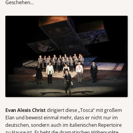
Geschehen…
Evan Alexis Christ
dirigiert diese „Tosca“ mit großem
Elan und beweist einmal mehr, dass er nicht nur im
deutschen, sondern auch im italienischen Repertoire
zu Hause ist. Er hebt die dramatischen Höhepunkte