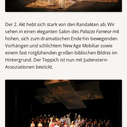
Der 2. Akt hebt sich stark von den Randakten ab. Wir
sehen in einen eleganten Salon des
Palazzo Farnese
mit
hohen, sich zum dramatischen Ende hin bewegenden
Vorhängen und schlichtem New Age Mobiliar sowie
einem fast rotglühenden großen biblischen Bildnis im
Hintergrund. Der Teppich ist nun mit Judenstern-
Assoziationen bestickt.