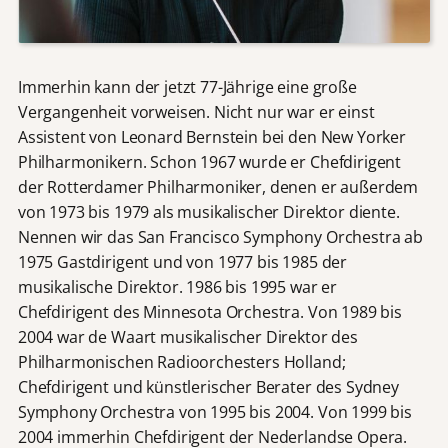
Immerhin kann der jetzt 77-Jährige eine große
Vergangenheit vorweisen. Nicht nur war er einst
Assistent von Leonard Bernstein bei den New Yorker
Philharmonikern. Schon 1967 wurde er Chefdirigent
der Rotterdamer Philharmoniker, denen er außerdem
von 1973 bis 1979 als musikalischer Direktor diente.
Nennen wir das San Francisco Symphony Orchestra ab
1975 Gastdirigent und von 1977 bis 1985 der
musikalische Direktor. 1986 bis 1995 war er
Chefdirigent des Minnesota Orchestra. Von 1989 bis
2004 war de Waart musikalischer Direktor des
Philharmonischen Radioorchesters Holland;
Chefdirigent und künstlerischer Berater des Sydney
Symphony Orchestra von 1995 bis 2004. Von 1999 bis
2004 immerhin Chefdirigent der Nederlandse Opera.