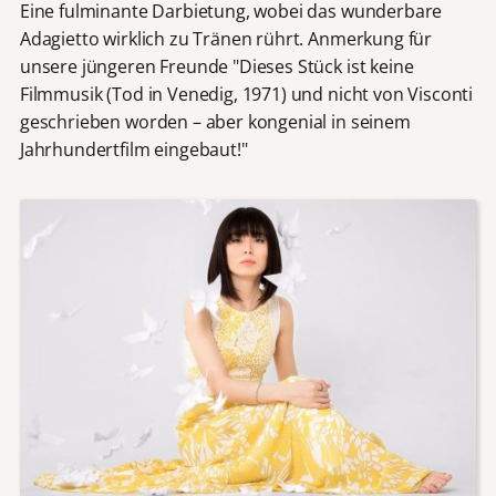
Eine fulminante Darbietung, wobei das wunderbare
Adagietto wirklich zu Tränen rührt. Anmerkung für
unsere jüngeren Freunde "Dieses Stück ist keine
Filmmusik (Tod in Venedig, 1971) und nicht von Visconti
geschrieben worden – aber kongenial in seinem
Jahrhundertfilm eingebaut!"