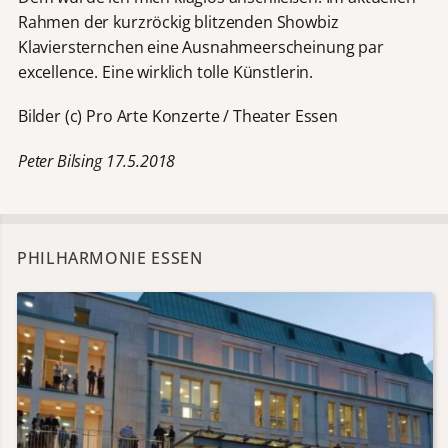
Rahmen der kurzröckig blitzenden Showbiz
Klaviersternchen eine Ausnahmeerscheinung par
excellence. Eine wirklich tolle Künstlerin.
Bilder (c) Pro Arte Konzerte / Theater Essen
Peter Bilsing 17.5.2018
PHILHARMONIE ESSEN