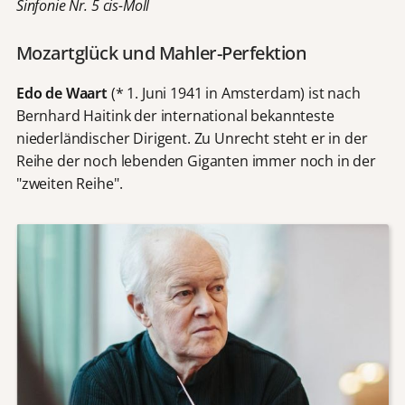
Sinfonie Nr. 5 cis-Moll
Mozartglück und Mahler-Perfektion
Edo de Waart
(* 1. Juni 1941 in Amsterdam) ist nach
Bernhard Haitink der international bekannteste
niederländischer Dirigent. Zu Unrecht steht er in der
Reihe der noch lebenden Giganten immer noch in der
"zweiten Reihe".