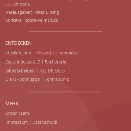
57. Jahrgang
Herausgeber
: Peter Bilsing
Kontakt
:
opera@e.mail.de
ENTDECKEN
Musiktheater
Konzerte
Interviews
Opernhäuser A–Z
Bücherecke
Silberscheiben
Der OF-Stern
Die OF-Schnuppe
Kontrapunkt
MEHR
Unser Team
Impressum
Datenschutz