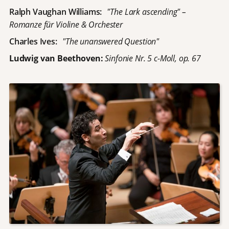
Ralph Vaughan Williams:
"The Lark ascending" –
Romanze für Violine & Orchester
Charles Ives:
"The unanswered Question"
Ludwig van Beethoven:
Sinfonie Nr. 5 c-Moll, op. 67