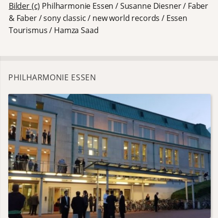
Bilder (c)
Philharmonie Essen / Susanne Diesner / Faber
& Faber / sony classic / new world records / Essen
Tourismus / Hamza Saad
PHILHARMONIE ESSEN