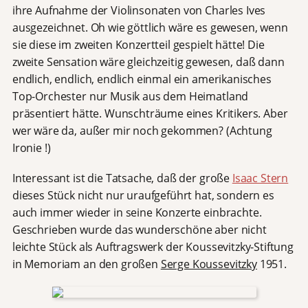
ihre Aufnahme der Violinsonaten von Charles Ives
ausgezeichnet. Oh wie göttlich wäre es gewesen, wenn
sie diese im zweiten Konzertteil gespielt hätte! Die
zweite Sensation wäre gleichzeitig gewesen, daß dann
endlich, endlich, endlich einmal ein amerikanisches
Top-Orchester nur Musik aus dem Heimatland
präsentiert hätte. Wunschträume eines Kritikers. Aber
wer wäre da, außer mir noch gekommen? (Achtung
Ironie !)
Interessant ist die Tatsache, daß der große
Isaac Stern
dieses Stück nicht nur uraufgeführt hat, sondern es
auch immer wieder in seine Konzerte einbrachte.
Geschrieben wurde das wunderschöne aber nicht
leichte Stück als Auftragswerk der Koussevitzky-Stiftung
in Memoriam an den großen
Serge Koussevitzky
1951.