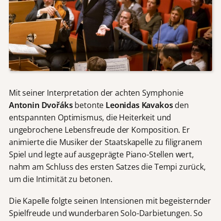
Mit seiner Interpretation der achten Symphonie
Antonin Dvořáks
betonte
Leonidas
Kavakos
den
entspannten Optimismus, die Heiterkeit und
ungebrochene Lebensfreude der Komposition. Er
animierte die Musiker der Staatskapelle zu filigranem
Spiel und legte auf ausgeprägte Piano-Stellen wert,
nahm am Schluss des ersten Satzes die Tempi zurück,
um die Intimität zu betonen.
Die Kapelle folgte seinen Intensionen mit begeisternder
Spielfreude und wunderbaren Solo-Darbietungen. So