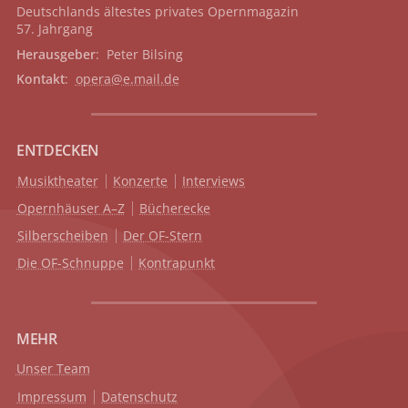
Deutschlands ältestes privates
Opernmagazin
57. Jahrgang
Herausgeber
: Peter Bilsing
Kontakt
:
opera@e.mail.de
ENTDECKEN
Musiktheater
Konzerte
Interviews
Opernhäuser A–Z
Bücherecke
Silberscheiben
Der OF-Stern
Die OF-Schnuppe
Kontrapunkt
MEHR
Unser Team
Impressum
Datenschutz