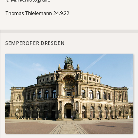
Thomas Thielemann 24.9.22
SEMPEROPER DRESDEN