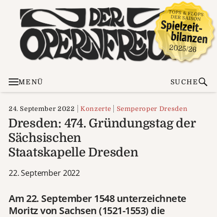
MENÜ
SUCHE
24. September 2022
Konzerte
Semperoper Dresden
Dresden: 474. Gründungstag der
Sächsischen
Staatskapelle Dresden
22. September 2022
Am 22. September 1548 unterzeichnete
Moritz von Sachsen (1521-1553) die