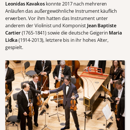
Leonidas Kavakos
konnte 2017 nach mehreren
Anläufen das außergewöhnliche Instrument käuflich
erwerben. Vor ihm hatten das Instrument unter
anderem der Violinist und Komponist
Jean Baptiste
Cartier
(1765-1841) sowie die deutsche Geigerin
Maria
Lidka
(1914-2013), letztere bis in ihr hohes Alter,
gespielt.