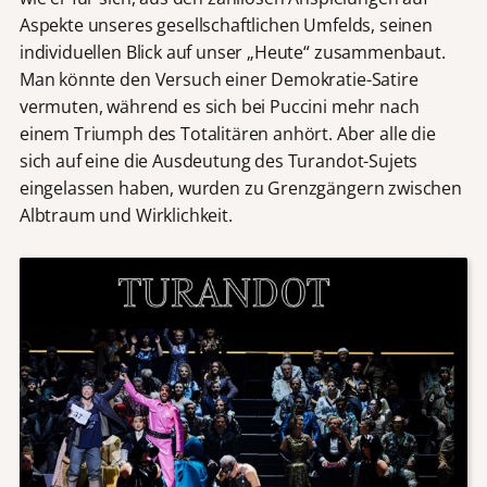
Aspekte unseres gesellschaftlichen Umfelds, seinen
individuellen Blick auf unser „Heute“ zusammenbaut.
Man könnte den Versuch einer Demokratie-Satire
vermuten, während es sich bei Puccini mehr nach
einem Triumph des Totalitären anhört. Aber alle die
sich auf eine die Ausdeutung des Turandot-Sujets
eingelassen haben, wurden zu Grenzgängern zwischen
Albtraum und Wirklichkeit.