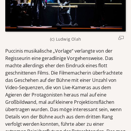
(c) Ludwig Olah
Puccinis musikalische „Vorlage“ verlangte von der
Regisseurin eine geradlinige Vorgehensweise. Das
machte allerdings eher den Eindruck eines flott
geschnittenen Films. Die Filmemacherin überfrachtete
das Geschehen auf der Bühne mit einer Unzahl von
Video-Sequenzen, die von Live-Kameras aus dem
Agieren der Protagonisten heraus mal auf eine
Großbildwand, mal auf kleinere Projektionsflächen
übertragen wurden. Das möge interessant sein, wenn
Details von der Bühne auch aus dem dritten Rang
verfolgt werden konnten, führte aber zu einer