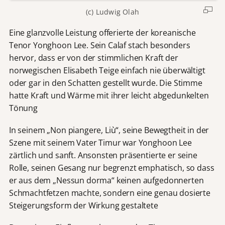
(c) Ludwig Olah
Eine glanzvolle Leistung offerierte der koreanische
Tenor Yonghoon Lee. Sein Calaf stach besonders
hervor, dass er von der stimmlichen Kraft der
norwegischen Elisabeth Teige einfach nie überwältigt
oder gar in den Schatten gestellt wurde. Die Stimme
hatte Kraft und Wärme mit ihrer leicht abgedunkelten
Tönung
In seinem „Non piangere, Liù“, seine Bewegtheit in der
Szene mit seinem Vater Timur war Yonghoon Lee
zärtlich und sanft. Ansonsten präsentierte er seine
Rolle, seinen Gesang nur begrenzt emphatisch, so dass
er aus dem „Nessun dorma“ keinen aufgedonnerten
Schmachtfetzen machte, sondern eine genau dosierte
Steigerungsform der Wirkung gestaltete