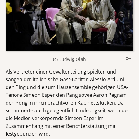
(c) Ludwig Olah
Als Vertreter einer Gewaltenteilung spielten und
sangen der italienische Gast-Bariton Alessio Arduini
den Ping und die zum Hausensemble gehörigen USA-
Tenöre Simeon Esper den Pang sowie Aaron Pegram
den Pong in ihren prachtvollen Kabinettstücken. Da
schimmerte auch gelegentlich Eindeutigkeit, wenn der
die Medien verkörpernde Simeon Esper im
Zusammenhang mit einer Berichterstattung mal
festgebunden wird.