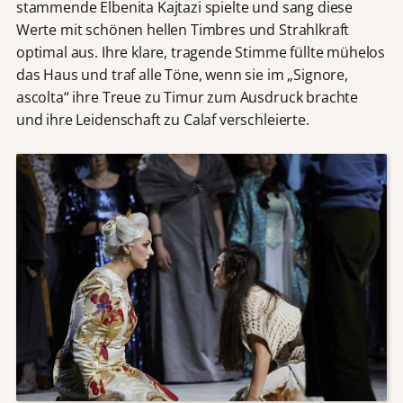
stammende Elbenita Kajtazi spielte und sang diese
Werte mit schönen hellen Timbres und Strahlkraft
optimal aus. Ihre klare, tragende Stimme füllte mühelos
das Haus und traf alle Töne, wenn sie im „Signore,
ascolta“ ihre Treue zu Timur zum Ausdruck brachte
und ihre Leidenschaft zu Calaf verschleierte.