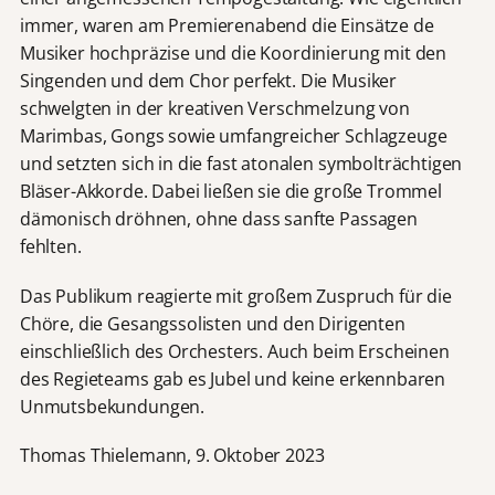
immer, waren am Premierenabend die Einsätze de
Musiker hochpräzise und die Koordinierung mit den
Singenden und dem Chor perfekt. Die Musiker
schwelgten in der kreativen Verschmelzung von
Marimbas, Gongs sowie umfangreicher Schlagzeuge
und setzten sich in die fast atonalen symbolträchtigen
Bläser-Akkorde. Dabei ließen sie die große Trommel
dämonisch dröhnen, ohne dass sanfte Passagen
fehlten.
Das Publikum reagierte mit großem Zuspruch für die
Chöre, die Gesangssolisten und den Dirigenten
einschließlich des Orchesters. Auch beim Erscheinen
des Regieteams gab es Jubel und keine erkennbaren
Unmutsbekundungen.
Thomas Thielemann, 9. Oktober 2023