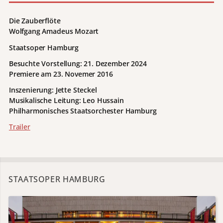
Die Zauberflöte
Wolfgang Amadeus Mozart
Staatsoper Hamburg
Besuchte Vorstellung: 21. Dezember 2024
Premiere am 23. Novemer 2016
Inszenierung:
Jette Steckel
Musikalische Leitung:
Leo Hussain
Philharmonisches Staatsorchester Hamburg
Trailer
STAATSOPER HAMBURG