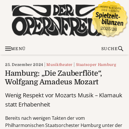
MENÜ
SUCHE
25. Dezember 2024
Musiktheater
Staatsoper Hamburg
Hamburg: „Die Zauberflöte“,
Wolfgang Amadeus Mozart
Wenig Respekt vor Mozarts Musik – Klamauk
statt Erhabenheit
Bereits nach wenigen Takten der vom
Philharmonischen Staatsorchester Hamburg unter der