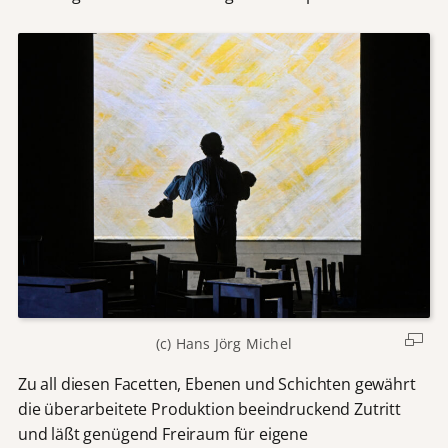
(c) Hans Jörg Michel
Zu all diesen Facetten, Ebenen und Schichten gewährt
die überarbeitete Produktion beeindruckend Zutritt
und läßt genügend Freiraum für eigene