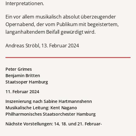
Interpretationen.
Ein vor allem musikalisch absolut überzeugender
Opernabend, der vom Publikum mit begeistertem,
langanhaltendem Beifall gewürdigt wird.
Andreas Ströbl, 13. Februar 2024
Peter Grimes
Benjamin Britten
Staatsoper Hamburg
11. Februar 2024
Inszenierung nach Sabine Hartmannshenn
Musikalische Leitung: Kent Nagano
Philharmonisches Staatsorchester Hamburg
Nächste Vorstellungen: 14, 18. und 21. Februar-