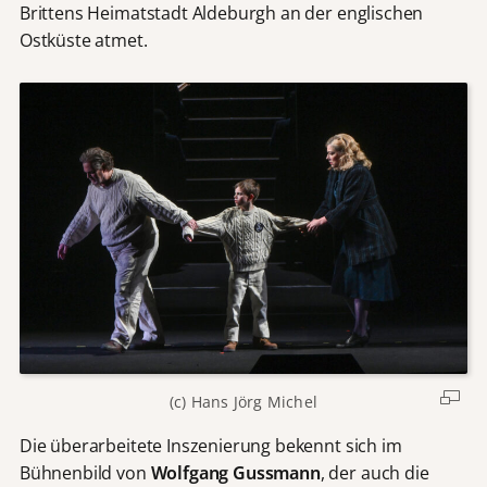
Brittens Heimatstadt Aldeburgh an der englischen
Ostküste atmet.
(c) Hans Jörg Michel
Die überarbeitete Inszenierung bekennt sich im
Bühnenbild von
Wolfgang Gussmann
, der auch die