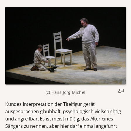
(c) Hans Jörg Michel
Kundes Interpretation der Titelfigur gerät
ausgesprochen glaubhaft, psychologisch vielschichtig
und angreifbar. Es ist meist müßig, das Alter eines
Sängers zu nennen, aber hier darf einmal angeführt