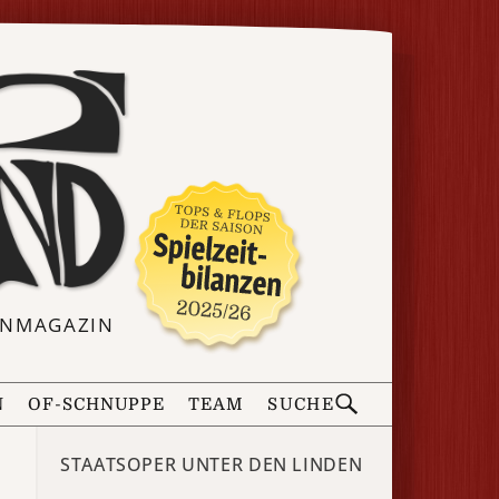
ERNMAGAZIN
N
OF-SCHNUPPE
TEAM
SUCHE
STAATSOPER UNTER DEN LINDEN