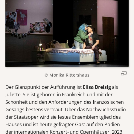
© Monika Rittershaus
Der Glanzpunkt der Aufführung ist
Elisa Dreisig
als
Juliette. Sie ist geboren in Frankreich und mit der
Schönheit und den Anforderungen des französischen
Gesangs bestens vertraut. Über das Nachwuchsstudio
der Staatsoper wird sie festes Ensemblemitglied des
Hauses und ist heute gefragter Gast auf den Podien
der internationalen Konzert- und Opernhäuser. 2023