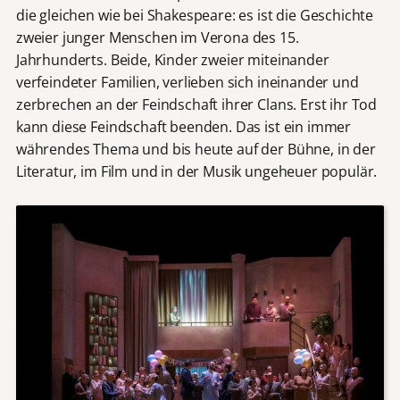
die gleichen wie bei Shakespeare: es ist die Geschichte
zweier junger Menschen im Verona des 15.
Jahrhunderts. Beide, Kinder zweier miteinander
verfeindeter Familien, verlieben sich ineinander und
zerbrechen an der Feindschaft ihrer Clans. Erst ihr Tod
kann diese Feindschaft beenden. Das ist ein immer
währendes Thema und bis heute auf der Bühne, in der
Literatur, im Film und in der Musik ungeheuer populär.