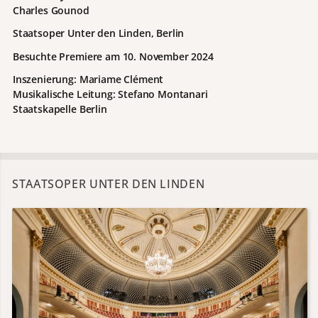
Charles Gounod
Staatsoper Unter den Linden, Berlin
Besuchte Premiere am 10. November 2024
Inszenierung: Mariame Clément
Musikalische Leitung: Stefano Montanari
Staatskapelle Berlin
STAATSOPER UNTER DEN LINDEN