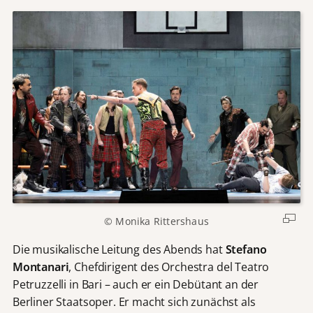
© Monika Rittershaus
Die musikalische Leitung des Abends hat
Stefano
Montanari
, Chefdirigent des Orchestra del Teatro
Petruzzelli in Bari – auch er ein Debütant an der
Berliner Staatsoper. Er macht sich zunächst als