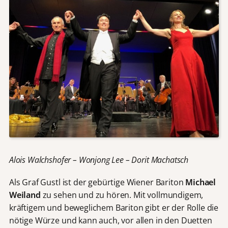
Alois Walchshofer – Wonjong Lee – Dorit Machatsch
Als Graf Gustl ist der gebürtige Wiener Bariton
Michael
Weiland
zu sehen und zu hören. Mit vollmundigem,
kräftigem und beweglichem Bariton gibt er der Rolle die
nötige Würze und kann auch, vor allen in den Duetten