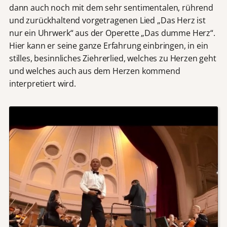
dann auch noch mit dem sehr sentimentalen, rührend
und zurückhaltend vorgetragenen Lied „Das Herz ist
nur ein Uhrwerk“ aus der Operette „Das dumme Herz“.
Hier kann er seine ganze Erfahrung einbringen, in ein
stilles, besinnliches Ziehrerlied, welches zu Herzen geht
und welches auch aus dem Herzen kommend
interpretiert wird.