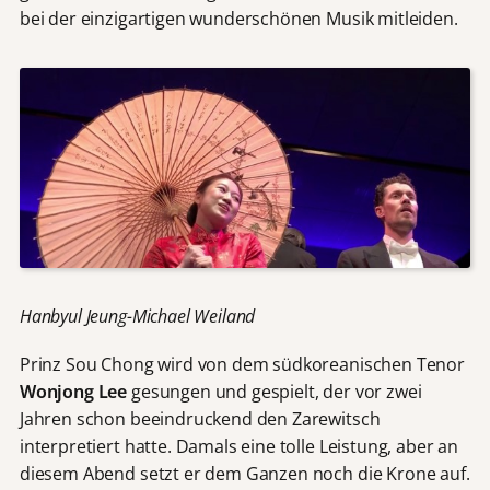
bei der einzigartigen wunderschönen Musik mitleiden.
Hanbyul Jeung-Michael Weiland
Prinz Sou Chong wird von dem südkoreanischen Tenor
Wonjong Lee
gesungen und gespielt, der vor zwei
Jahren schon beeindruckend den Zarewitsch
interpretiert hatte. Damals eine tolle Leistung, aber an
diesem Abend setzt er dem Ganzen noch die Krone auf.