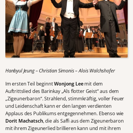
Hanbyul Jeung – Christian Simonis – Alois Walchshofer
Im ersten Teil beginnt
Wonjong Lee
mit dem
Auftrittslied des Barinkay „Als flotter Geist“ aus dem
„Zigeunerbaron“. Strahlend, stimmkräftig, voller Feuer
und Leidenschaft kann er den langen verdienten
Applaus des Publikums entgegennehmen. Ebenso wie
Dorit Machatsch
, die als Saffi aus dem Zigeunerbaron
mit ihrem Zigeunerlied brillieren kann und mit ihrem