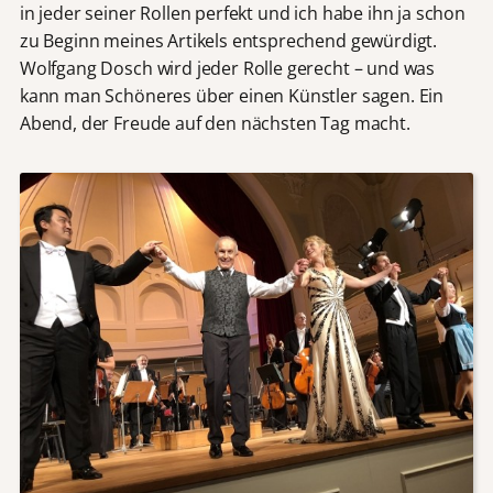
in jeder seiner Rollen perfekt und ich habe ihn ja schon
zu Beginn meines Artikels entsprechend gewürdigt.
Wolfgang Dosch wird jeder Rolle gerecht – und was
kann man Schöneres über einen Künstler sagen. Ein
Abend, der Freude auf den nächsten Tag macht.