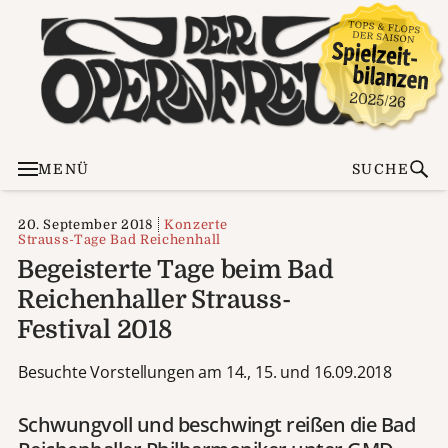
MENÜ
SUCHE
20. September 2018
Konzerte
Strauss-Tage Bad Reichenhall
Begeisterte Tage beim Bad
Reichenhaller Strauss-
Festival 2018
Besuchte Vorstellungen am 14., 15. und 16.09.2018
Schwungvoll und beschwingt reißen die Bad