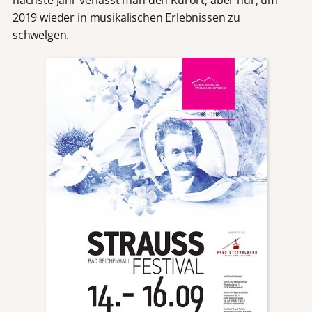
2019 wieder in musikalischen Erlebnissen zu
schwelgen.