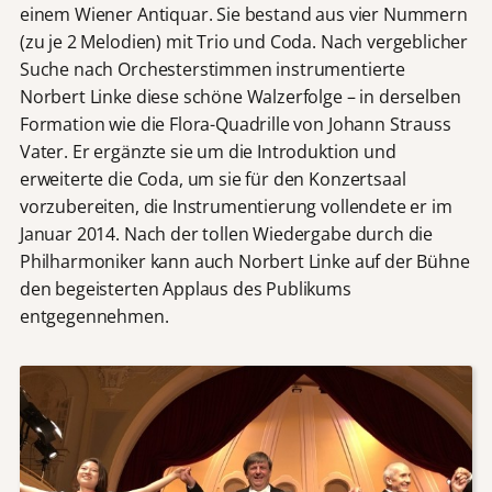
einem Wiener Antiquar. Sie bestand aus vier Nummern
(zu je 2 Melodien) mit Trio und Coda. Nach vergeblicher
Suche nach Orchesterstimmen instrumentierte
Norbert Linke diese schöne Walzerfolge – in derselben
Formation wie die Flora-Quadrille von Johann Strauss
Vater. Er ergänzte sie um die Introduktion und
erweiterte die Coda, um sie für den Konzertsaal
vorzubereiten, die Instrumentierung vollendete er im
Januar 2014. Nach der tollen Wiedergabe durch die
Philharmoniker kann auch Norbert Linke auf der Bühne
den begeisterten Applaus des Publikums
entgegennehmen.