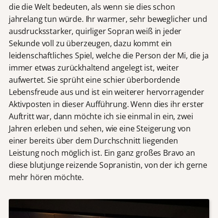
die die Welt bedeuten, als wenn sie dies schon
jahrelang tun würde. Ihr warmer, sehr beweglicher und
ausdrucksstarker, quirliger Sopran weiß in jeder
Sekunde voll zu überzeugen, dazu kommt ein
leidenschaftliches Spiel, welche
die Person der Mi, die ja
immer etwas zurückhaltend angelegt ist, weiter
aufwertet. Sie sprüht eine schier überbordende
Lebensfreude aus und ist ein weiterer hervorragender
Aktivposten in dieser Aufführung. Wenn dies ihr erster
Auftritt war, dann möchte ich sie einmal in ein, zwei
Jahren erleben und sehen, wie eine Steigerung von
einer bereits über dem Durchschnitt liegenden
Leistung noch möglich ist. Ein ganz großes Bravo an
diese blutjunge reizende Sopranistin, von der ich gerne
mehr hören möchte.