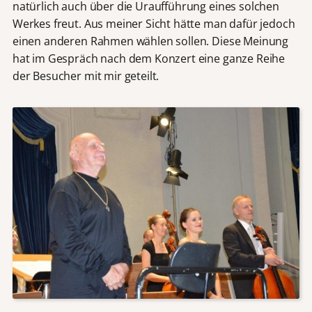
natürlich auch über die Uraufführung eines solchen
Werkes freut. Aus meiner Sicht hätte man dafür jedoch
einen anderen Rahmen wählen sollen. Diese Meinung
hat im Gespräch nach dem Konzert eine ganze Reihe
der Besucher mit mir geteilt.