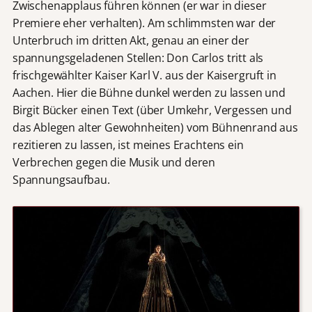
Zwischenapplaus führen können (er war in dieser
Premiere eher verhalten). Am schlimmsten war der
Unterbruch im dritten Akt, genau an einer der
spannungsgeladenen Stellen: Don Carlos tritt als
frischgewählter Kaiser Karl V. aus der Kaisergruft in
Aachen. Hier die Bühne dunkel werden zu lassen und
Birgit Bücker einen Text (über Umkehr, Vergessen und
das Ablegen alter Gewohnheiten) vom Bühnenrand aus
rezitieren zu lassen, ist meines Erachtens ein
Verbrechen gegen die Musik und deren
Spannungsaufbau.