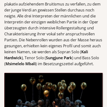
plakativ aufziehendem Bruitismus zu verfallen, zu dem
der junge Verdi an gewissen Stellen durchaus noch
neigte. Alle drei Interpreten der männlichen und die
Interpretin der einzigen weiblichen Partie in der Oper
überzeugten durch intensive Rollengestaltung und
Charakterisierung ihrer vokal sehr anspruchsvollen
Partien. Die Nebenrollen wurden aus der Masse heraus
gesungen, erhielten kein eigenes Profil und somit auch
keinen Namen, sie werden als Sopran Solo (
Kali
Hardwick
), Tenor Solo (
Sungjune Park
) und Bass Solo
(
Msimelelo Mbali
) im Besetzungszettel aufgeführt.