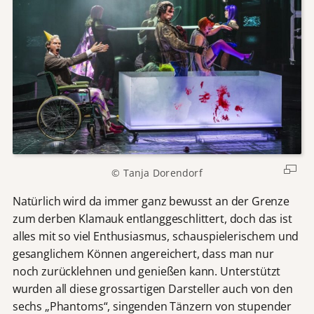
© Tanja Dorendorf
Natürlich wird da immer ganz bewusst an der Grenze
zum derben Klamauk entlanggeschlittert, doch das ist
alles mit so viel Enthusiasmus, schauspielerischem und
gesanglichem Können angereichert, dass man nur
noch zurücklehnen und genießen kann. Unterstützt
wurden all diese grossartigen Darsteller auch von den
sechs „Phantoms“, singenden Tänzern von stupender