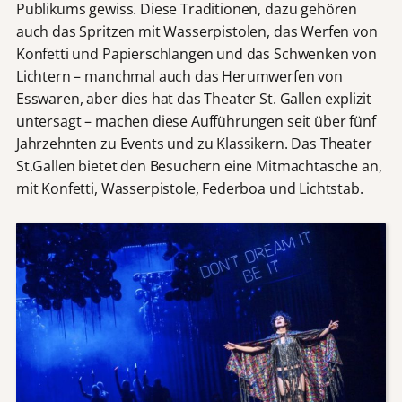
Publikums gewiss. Diese Traditionen, dazu gehören
auch das Spritzen mit Wasserpistolen, das Werfen von
Konfetti und Papierschlangen und das Schwenken von
Lichtern – manchmal auch das Herumwerfen von
Esswaren, aber dies hat das Theater St. Gallen explizit
untersagt – machen diese Aufführungen seit über fünf
Jahrzehnten zu Events und zu Klassikern. Das Theater
St.Gallen bietet den Besuchern eine Mitmachtasche an,
mit Konfetti, Wasserpistole, Federboa und Lichtstab.