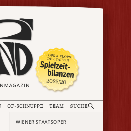
ERNMAGAZIN
N
OF-SCHNUPPE
TEAM
SUCHE
WIENER STAATSOPER