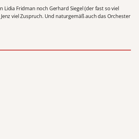
 Lidia Fridman noch Gerhard Siegel (der fast so viel
l Jenz viel Zuspruch. Und naturgemäß auch das Orchester