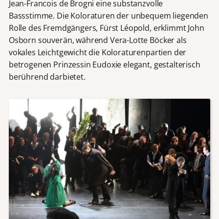
Jean-Francois de Brogni eine substanzvolle
Bassstimme. Die Koloraturen der unbequem liegenden
Rolle des Fremdgängers, Fürst Léopold, erklimmt John
Osborn souverän, während Vera-Lotte Böcker als
vokales Leichtgewicht die Koloraturenpartien der
betrogenen Prinzessin Eudoxie elegant, gestalterisch
berührend darbietet.