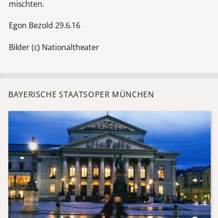
mischten.
Egon Bezold 29.6.16
Bilder (c) Nationaltheater
BAYERISCHE STAATSOPER MÜNCHEN