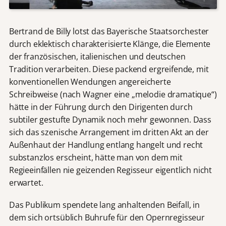
Bertrand de Billy lotst das Bayerische Staatsorchester
durch eklektisch charakterisierte Klänge, die Elemente
der französischen, italienischen und deutschen
Tradition verarbeiten. Diese packend ergreifende, mit
konventionellen Wendungen angereicherte
Schreibweise (nach Wagner eine „melodie dramatique“)
hätte in der Führung durch den Dirigenten durch
subtiler gestufte Dynamik noch mehr gewonnen. Dass
sich das szenische Arrangement im dritten Akt an der
Außenhaut der Handlung entlang hangelt und recht
substanzlos erscheint, hätte man von dem mit
Regieeinfällen nie geizenden Regisseur eigentlich nicht
erwartet.
Das Publikum spendete lang anhaltenden Beifall, in
dem sich ortsüblich Buhrufe für den Opernregisseur