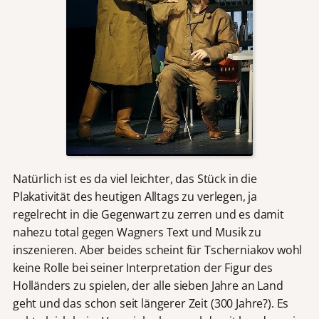
Natürlich ist es da viel leichter, das Stück in die
Plakativität des heutigen Alltags zu verlegen, ja
regelrecht in die Gegenwart zu zerren und es damit
nahezu total gegen Wagners Text und Musik zu
inszenieren. Aber beides scheint für Tscherniakov wohl
keine Rolle bei seiner Interpretation der Figur des
Holländers zu spielen, der alle sieben Jahre an Land
geht und das schon seit längerer Zeit (300 Jahre?). Es