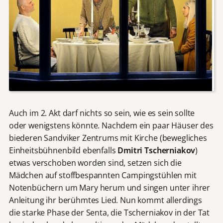
Auch im 2. Akt darf nichts so sein, wie es sein sollte
oder wenigstens könnte. Nachdem ein paar Häuser des
biederen Sandviker Zentrums mit Kirche (bewegliches
Einheitsbühnenbild ebenfalls
Dmitri Tscherniakov
)
etwas verschoben worden sind, setzen sich die
Mädchen auf stoffbespannten Campingstühlen mit
Notenbüchern um Mary herum und singen unter ihrer
Anleitung ihr berühmtes Lied. Nun kommt allerdings
die starke Phase der Senta, die Tscherniakov in der Tat