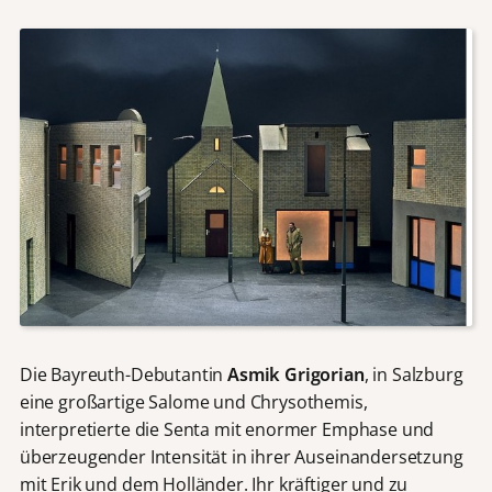
Die Bayreuth-Debutantin
Asmik Grigorian
, in Salzburg
eine großartige Salome und Chrysothemis,
interpretierte die Senta mit enormer Emphase und
überzeugender Intensität in ihrer Auseinandersetzung
mit Erik und dem Holländer. Ihr kräftiger und zu