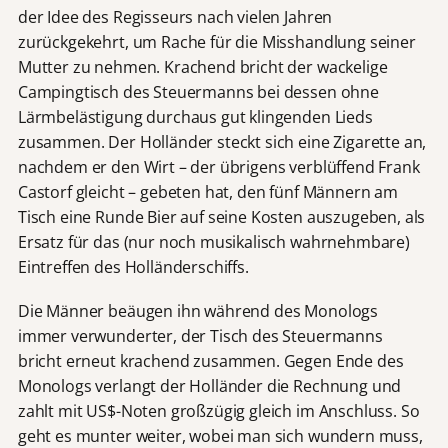
der Idee des Regisseurs nach vielen Jahren
zurückgekehrt, um Rache für die Misshandlung seiner
Mutter zu nehmen. Krachend bricht der wackelige
Campingtisch des Steuermanns bei dessen ohne
Lärmbelästigung durchaus gut klingenden Lieds
zusammen. Der Holländer steckt sich eine Zigarette an,
nachdem er den Wirt – der übrigens verblüffend Frank
Castorf gleicht – gebeten hat, den fünf Männern am
Tisch eine Runde Bier auf seine Kosten auszugeben, als
Ersatz für das (nur noch musikalisch wahrnehmbare)
Eintreffen des Holländerschiffs.
Die Männer beäugen ihn während des Monologs
immer verwunderter, der Tisch des Steuermanns
bricht erneut krachend zusammen. Gegen Ende des
Monologs verlangt der Holländer die Rechnung und
zahlt mit US$-Noten großzügig gleich im Anschluss. So
geht es munter weiter, wobei man sich wundern muss,