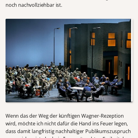
noch nachvollziehbar ist.
Wenn das der Weg der künftigen Wagner-Rezeption
wird, möchte ich nicht dafür die Hand ins Feuer legen,
dass damit langfristig nachhaltiger Publikumszuspruch