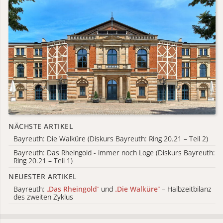
NÄCHSTE ARTIKEL
Bayreuth: Die Walküre (Diskurs Bayreuth: Ring 20.21 – Teil 2)
Bayreuth: Das Rheingold - immer noch Loge (Diskurs Bayreuth:
Ring 20.21 – Teil 1)
NEUESTER ARTIKEL
Bayreuth:
„
Das Rheingold
“
und
„
Die Walküre
“
– Halbzeitbilanz
des zweiten Zyklus