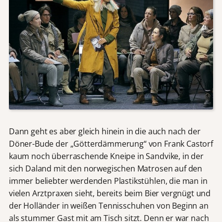
Dann geht es aber gleich hinein in die auch nach der
Döner-Bude der „Götterdämmerung“ von Frank Castorf
kaum noch überraschende Kneipe in Sandvike, in der
sich Daland mit den norwegischen Matrosen auf den
immer beliebter werdenden Plastikstühlen, die man in
vielen Arztpraxen sieht, bereits beim Bier vergnügt und
der Holländer in weißen Tennisschuhen von Beginn an
als stummer Gast mit am Tisch sitzt. Denn er war nach