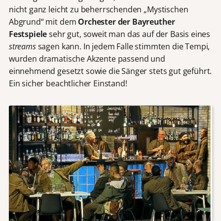
nicht ganz leicht zu beherrschenden „Mystischen
Abgrund“ mit dem
Orchester der Bayreuther
Festspiele
sehr gut, soweit man das auf der Basis eines
streams
sagen kann. In jedem Falle stimmten die Tempi,
wurden dramatische Akzente passend und
einnehmend gesetzt sowie die Sänger stets gut geführt.
Ein sicher beachtlicher Einstand!