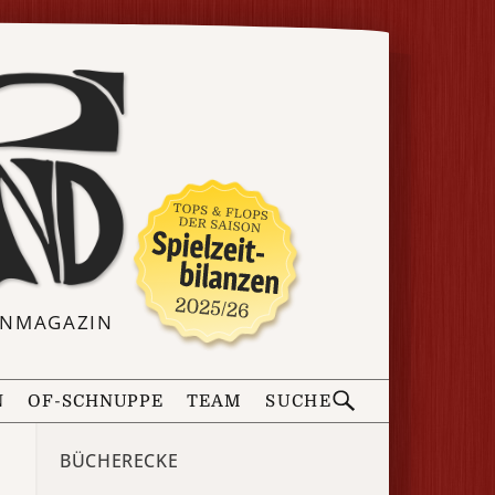
ERNMAGAZIN
N
OF-SCHNUPPE
TEAM
SUCHE
BÜCHERECKE