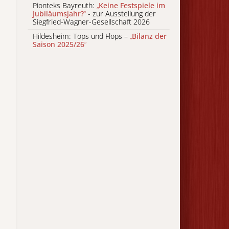
Pionteks Bayreuth:
„
Keine Festspiele im
Jubiläumsjahr?
“
- zur Ausstellung der
Siegfried-Wagner-Gesellschaft 2026
Hildesheim: Tops und Flops –
„
Bilanz der
Saison 2025/26
“