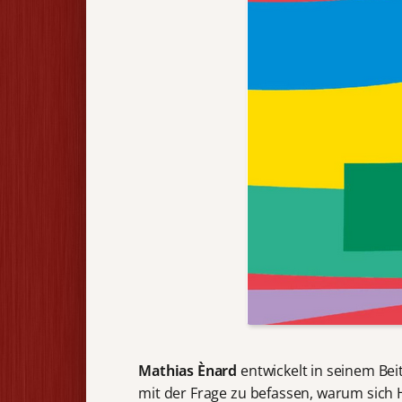
Mathias Ènard
entwickelt in seinem Bei
mit der Frage zu befassen, warum sich 