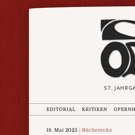
57. JAHRG
EDITORIAL
KRITIKEN
OPERNH
18. Mai 2025
Bücherecke