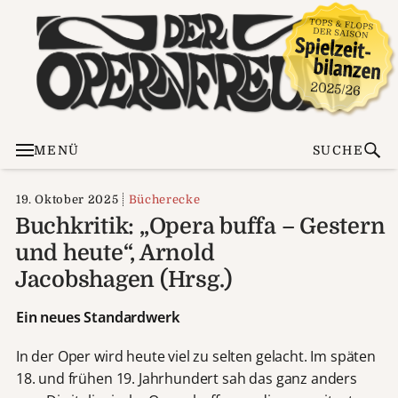
MENÜ
SUCHE
19. Oktober 2025
Bücherecke
Buchkritik: „Opera buffa – Gestern
und heute“, Arnold
Jacobshagen (Hrsg.)
Ein neues Standardwerk
In der Oper wird heute viel zu selten gelacht. Im späten
18. und frühen 19. Jahrhundert sah das ganz anders