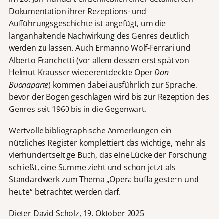
Dokumentation ihrer Rezeptions- und
Aufführungsgeschichte ist angefügt, um die
langanhaltende Nachwirkung des Genres deutlich
werden zu lassen. Auch Ermanno Wolf-Ferrari und
Alberto Franchetti (vor allem dessen erst spät von
Helmut Krausser wiederentdeckte Oper
Don
Buonaparte
) kommen dabei ausführlich zur Sprache,
bevor der Bogen geschlagen wird bis zur Rezeption des
Genres seit 1960 bis in die Gegenwart.
Wertvolle bibliographische Anmerkungen ein
nützliches Register komplettiert das wichtige, mehr als
vierhundertseitige Buch, das eine Lücke der Forschung
schließt, eine Summe zieht und schon jetzt als
Standardwerk zum Thema „Opera buffa gestern und
heute“ betrachtet werden darf.
Dieter David Scholz, 19. Oktober 2025