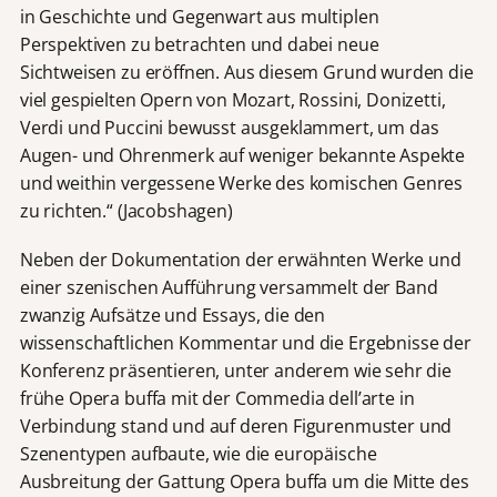
in Geschichte und Gegenwart aus multiplen
Perspektiven zu betrachten und dabei neue
Sichtweisen zu eröffnen. Aus diesem Grund wurden die
viel gespielten Opern von Mozart, Rossini, Donizetti,
Verdi und Puccini bewusst ausgeklammert, um das
Augen- und Ohrenmerk auf weniger bekannte Aspekte
und weithin vergessene Werke des komischen Genres
zu richten.“ (Jacobshagen)
Neben der Dokumentation der erwähnten Werke und
einer szenischen Aufführung versammelt der Band
zwanzig Aufsätze und Essays, die den
wissenschaftlichen Kommentar und die Ergebnisse der
Konferenz präsentieren, unter anderem wie sehr die
frühe Opera buffa mit der Commedia dell’arte in
Verbindung stand und auf deren Figurenmuster und
Szenentypen aufbaute, wie die europäische
Ausbreitung der Gattung Opera buffa um die Mitte des