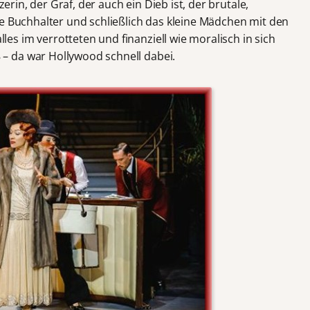
zerin, der Graf, der auch ein Dieb ist, der brutale,
de Buchhalter und schließlich das kleine Mädchen mit den
s im verrotteten und finanziell wie moralisch in sich
 da war Hollywood schnell dabei.