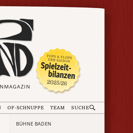
ERNMAGAZIN
N
OF-SCHNUPPE
TEAM
SUCHE
BÜHNE BADEN