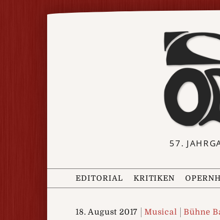
57. JAHRG
EDITORIAL
KRITIKEN
OPERNH
18. August 2017
Musical
Bühne B