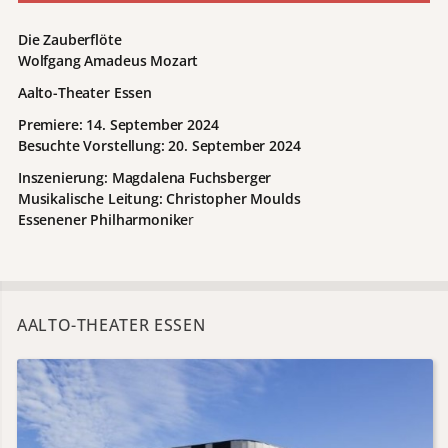
Die Zauberflöte
Wolfgang Amadeus Mozart
Aalto-Theater Essen
Premiere: 14. September 2024
Besuchte Vorstellung: 20. September 2024
Inszenierung: Magdalena Fuchsberger
Musikalische Leitung: Christopher
Moulds
Essenener Philharmonike
r
AALTO-THEATER ESSEN