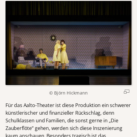
© Björn Hickmann
Für das Aalto-Theater ist diese Produktion ein schwerer
künstlerischer und finanzieller Rückschlag, denn
Schulklassen und Familien, die sonst gerne in „Die
Zauberflöte“ gehen, werden sich diese Inszenierung
kaum anschauen. Besonders tragisch ist das