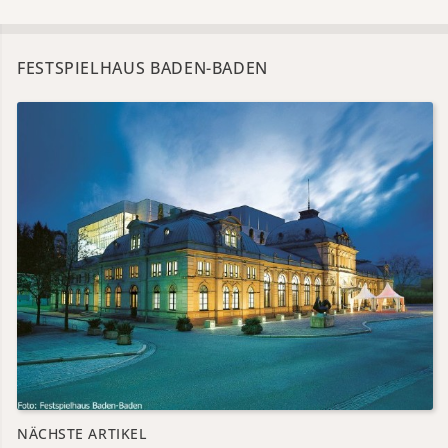
FESTSPIELHAUS BADEN-BADEN
NÄCHSTE ARTIKEL