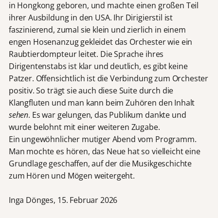
in Hongkong geboren, und machte einen großen Teil
ihrer Ausbildung in den USA. Ihr Dirigierstil ist
faszinierend, zumal sie klein und zierlich in einem
engen Hosenanzug gekleidet das Orchester wie ein
Raubtierdompteur leitet. Die Sprache ihres
Dirigentenstabs ist klar und deutlich, es gibt keine
Patzer. Offensichtlich ist die Verbindung zum Orchester
positiv. So trägt sie auch diese Suite durch die
Klangfluten und man kann beim Zuhören den Inhalt
sehen
. Es war gelungen, das Publikum dankte und
wurde belohnt mit einer weiteren Zugabe.
Ein ungewöhnlicher mutiger Abend vom Programm.
Man mochte es hören, das Neue hat so vielleicht eine
Grundlage geschaffen, auf der die Musikgeschichte
zum Hören und Mögen weitergeht.
Inga Dönges, 15. Februar 2026