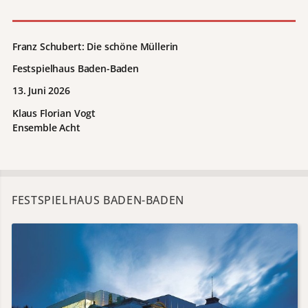
Franz Schubert: Die schöne Müllerin
Festspielhaus Baden-Baden
13. Juni 2026
Klaus Florian Vogt
Ensemble Acht
FESTSPIELHAUS BADEN-BADEN