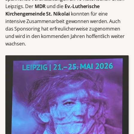
Leipzigs. Der
MDR
und die
Ev.-Lutherische
Kirchengemeinde St. Nikolai
konnten für eine
intensive Zusammenarbeit gewonnen werden. Auch
das Sponsoring hat erfreulicherweise zugenommen
und wird in den kommenden Jahren hoffentlich weiter
wachsen.