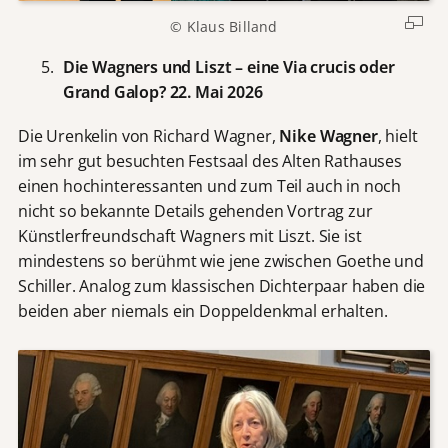
© Klaus Billand
Die Wagners und Liszt – eine Via crucis oder
Grand Galop? 22. Mai 2026
Die Urenkelin von Richard Wagner,
Nike Wagner
, hielt
im sehr gut besuchten Festsaal des Alten Rathauses
einen hochinteressanten und zum Teil auch in noch
nicht so bekannte Details gehenden Vortrag zur
Künstlerfreundschaft Wagners mit Liszt. Sie ist
mindestens so berühmt wie jene zwischen Goethe und
Schiller. Analog zum klassischen Dichterpaar haben die
beiden aber niemals ein Doppeldenkmal erhalten.