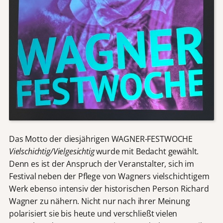
Das Motto der diesjährigen WAGNER-FESTWOCHE
Vielschichtig/Vielgesichtig
wurde mit Bedacht gewählt.
Denn es ist der Anspruch der Veranstalter, sich im
Festival neben der Pflege von Wagners vielschichtigem
Werk ebenso intensiv der historischen Person Richard
Wagner zu nähern. Nicht nur nach ihrer Meinung
polarisiert sie bis heute und verschließt vielen