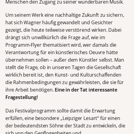
Menschen den Zugang zu seiner wunderbaren Musik.
Um seinem Werk eine nachhaltige Zukunft zu sichern,
hat sich Wagner häufig gewandelt und Gesichter
gezeigt, die heute teilweise verstörend wirken. Dabei
drängt sich unwillkürlich die Frage auf, wie im
Programm-Flyer thematisiert wird, wer damals die
Verantwortung für ein künstlerisches Oeuvre hätte
übernehmen sollen – außer dem Künstler selbst. Man
stellt die Frage, ob in unseren Tagen die Gesellschaft
wirklich bereit ist, den Kunst- und Kulturschaffenden
die Rahmenbedingungen zu gewährleisten, die sie für
ihre Arbeit benötigen.
Eine in der Tat interessante
Fragestellung!
Das Festivalprogramm sollte damit die Erwartung
erfüllen, eine besondere „Leipziger Lesart“ für einen
der bedeutendsten Söhne der Stadt zu entwickeln, die
sich von den Gepflogenheiten und