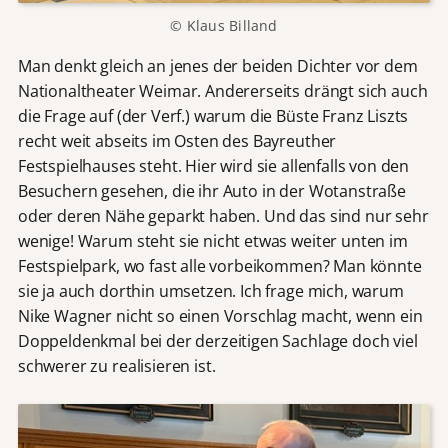
© Klaus Billand
Man denkt gleich an jenes der beiden Dichter vor dem
Nationaltheater Weimar. Andererseits drängt sich auch
die Frage auf (der Verf.) warum die Büste Franz Liszts
recht weit abseits im Osten des Bayreuther
Festspielhauses steht. Hier wird sie allenfalls von den
Besuchern gesehen, die ihr Auto in der Wotanstraße
oder deren Nähe geparkt haben. Und das sind nur sehr
wenige! Warum steht sie nicht etwas weiter unten im
Festspielpark, wo fast alle vorbeikommen? Man könnte
sie ja auch dorthin umsetzen. Ich frage mich, warum
Nike Wagner nicht so einen Vorschlag macht, wenn ein
Doppeldenkmal bei der derzeitigen Sachlage doch viel
schwerer zu realisieren ist.