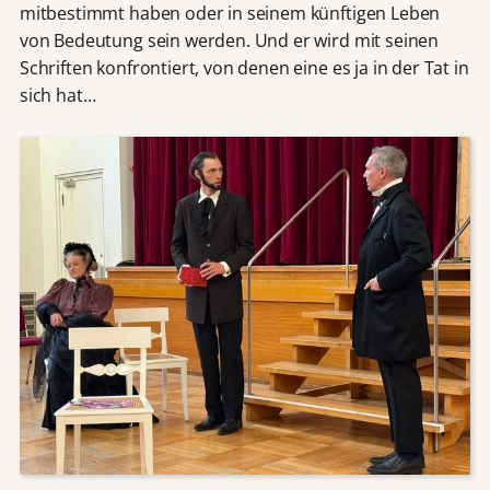
mitbestimmt haben oder in seinem künftigen Leben
von Bedeutung sein werden. Und er wird mit seinen
Schriften konfrontiert, von denen eine es ja in der Tat in
sich hat…