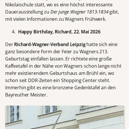
Nikolaischule statt, wo es eine höchst interessante
Dauerausstellung zu
Der junge Wagner 1813-1834
gibt,
mit vielen Informationen zu Wagners Frühwerk.
Happy Birthday, Richard, 22. Mai 2026
Der
Richard-Wagner-Verband Leipzig
hatte sich eine
ganz besondere Form der Feier zu Wagners 213.
Geburtstag einfallen lassen. Er richtete eine große
Kaffeetafel in der Nähe von Wagners schon lange nicht
mehr existierendem Geburtshaus am Brühl ein, wo
schon seit DDR-Zeiten ein Shopping Center steht.
Immerhin gibt es eine bronzene Gedenktafel an den
Bayreuther Meister.