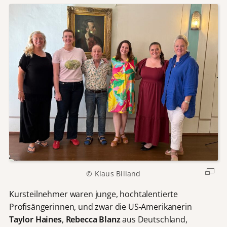
© Klaus Billand
Kursteilnehmer waren junge, hochtalentierte
Profisängerinnen, und zwar die US-Amerikanerin
Taylor Haines
,
Rebecca Blanz
aus Deutschland,