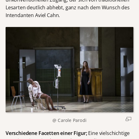
Lesarten deutlich abhebt, ganz nach dem Wunsch des
Intendanten Aviel Cahn.
@ Carole Parodi
Verschiedene Facetten einer Figur;
Eine vielschichtige