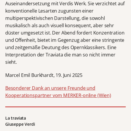
Auseinandersetzung mit Verdis Werk. Sie verzichtet auf
konventionelle Lesarten zugunsten einer
multiperspektivischen Darstellung, die sowohl
musikalisch als auch visuell konsequent, aber sehr
düster umgesetzt ist. Der Abend fordert Konzentration
und Offenheit, bietet im Gegenzug aber eine stringente
und zeitgemäße Deutung des Opernklassikers. Eine
Interpretation der Traviata die man so nicht immer
sieht.
Marcel Emil Burkhardt, 19. Juni 2025
Besonderer Dank an unsere Freunde und
Kooperationspartner vom MERKER-online (Wien)
La traviata
Giuseppe Verdi