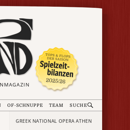
ERNMAGAZIN
N
OF-SCHNUPPE
TEAM
SUCHE
GREEK NATIONAL OPERA ATHEN