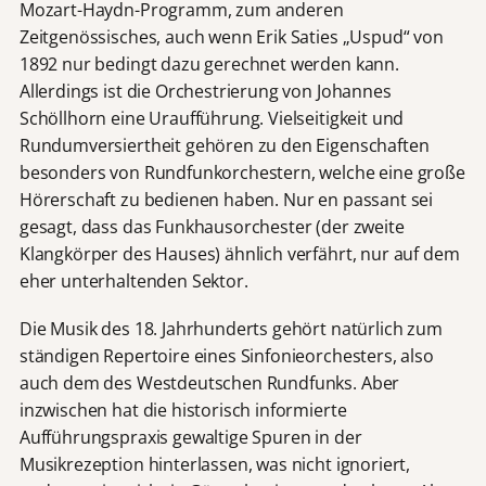
Mozart-Haydn-Programm, zum anderen
Zeitgenössisches, auch wenn Erik Saties „Uspud“ von
1892 nur bedingt dazu gerechnet werden kann.
Allerdings ist die Orchestrierung von Johannes
Schöllhorn eine Uraufführung. Vielseitigkeit und
Rundumversiertheit gehören zu den Eigenschaften
besonders von Rundfunkorchestern, welche eine große
Hörerschaft zu bedienen haben. Nur en passant sei
gesagt, dass das Funkhausorchester (der zweite
Klangkörper des Hauses) ähnlich verfährt, nur auf dem
eher unterhaltenden Sektor.
Die Musik des 18. Jahrhunderts gehört natürlich zum
ständigen Repertoire eines Sinfonieorchesters, also
auch dem des Westdeutschen Rundfunks. Aber
inzwischen hat die historisch informierte
Aufführungspraxis gewaltige Spuren in der
Musikrezeption hinterlassen, was nicht ignoriert,