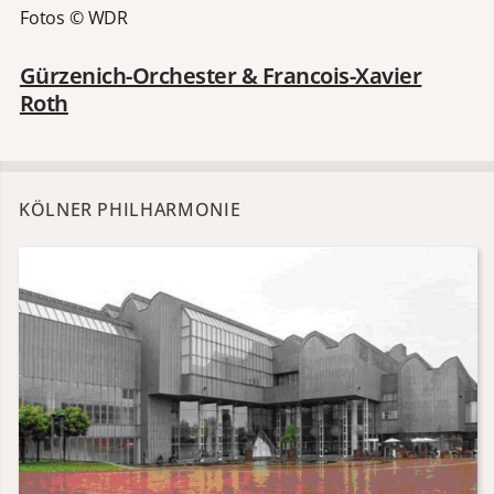
Fotos © WDR
Gürzenich-Orchester & Francois-Xavier
Roth
KÖLNER PHILHARMONIE