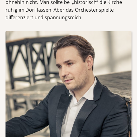
ohnehin nicht. Man sollte bei „historisch“ die Kirche
ruhig im Dorf lassen. Aber das Orchester spielte
differenziert und spannungsreich.