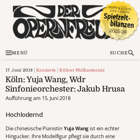
MENÜ
SUCHE
17. Juni 2018
Konzerte
Kölner Philharmonie
Köln: Yuja Wang, Wdr
Sinfonieorchester: Jakub Hrusa
Aufführung am 15. Juni 2018
Hochlodernd
Die chinesische Pianistin
Yuja Wang
ist ein echter
Hingucker. Ihre Modelfigur pflegt sie durch eine