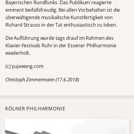
Bayerischen Rundfunks. Das Publikum reagierte
eminent beifallsfreudig. Bei allen Vorbehalten ist die
überwältigende musikalische Kunstfertigkeit von
Richard Strauss in der Tat enthusiastisch zu loben.
Die Aufführung wurde tags drauf im Rahmen des
Klavier-Festivals Ruhr in der Essener Philharmonie
wiederholt.
(c) yujawang.com
Christoph Zimmermann (17.6.2018)
KÖLNER PHILHARMONIE