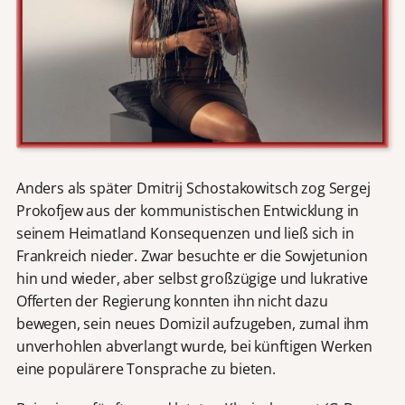
Anders als später Dmitrij Schostakowitsch zog Sergej
Prokofjew aus der kommunistischen Entwicklung in
seinem Heimatland Konsequenzen und ließ sich in
Frankreich nieder. Zwar besuchte er die Sowjetunion
hin und wieder, aber selbst großzügige und lukrative
Offerten der Regierung konnten ihn nicht dazu
bewegen, sein neues Domizil aufzugeben, zumal ihm
unverhohlen abverlangt wurde, bei künftigen Werken
eine populärere Tonsprache zu bieten.