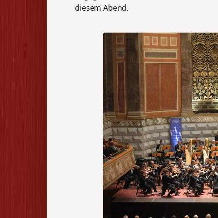
diesem Abend.