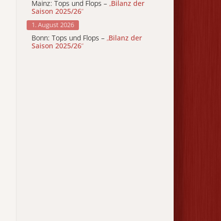
Mainz: Tops und Flops –
„
Bilanz der
Saison 2025/26
“
1. August 2026
Bonn: Tops und Flops –
„
Bilanz der
Saison 2025/26
“