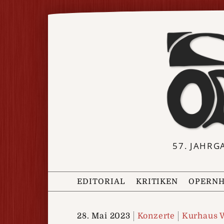
57. JAHRG
EDITORIAL
KRITIKEN
OPERNH
28. Mai 2023
Konzerte
Kurhaus 