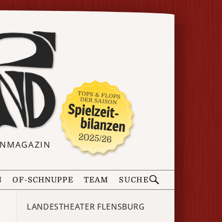
ERNMAGAZIN
N
OF-SCHNUPPE
TEAM
SUCHE
LANDESTHEATER FLENSBURG