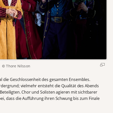
©
Thore Nilsson
mal die Geschlossenheit des gesamten Ensembles.
dergrund; vielmehr entsteht die Qualität des Abends
eteiligten. Chor und Solisten agieren mit sichtbarer
ei, dass die Aufführung ihren Schwung bis zum Finale