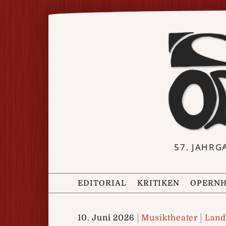
57. JAHRG
EDITORIAL
KRITIKEN
OPERNH
10. Juni 2026
Musiktheater
Land