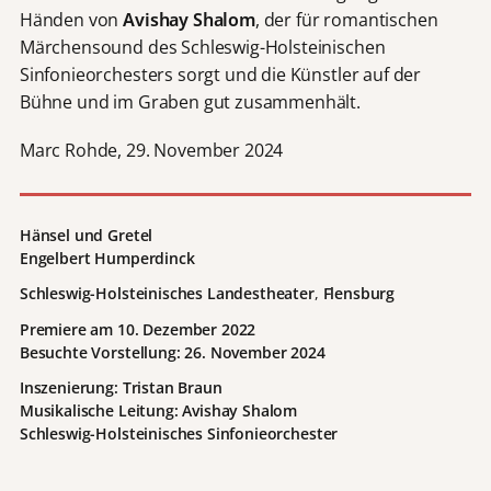
Händen von
Avishay Shalom
, der für romantischen
Märchensound des Schleswig-Holsteinischen
Sinfonieorchesters sorgt und die Künstler auf der
Bühne und im Graben gut zusammenhält.
Marc Rohde, 29. November 2024
Hänsel und Gretel
Engelbert Humperdinck
Schleswig-Holsteinisches Landestheater
,
Flensburg
Premiere am 10. Dezember 2022
Besuchte Vorstellung: 26. November 2024
Inszenierung: Tristan Braun
Musikalische Leitung: Avishay Shalom
Schleswig-Holsteinisches Sinfonieorchester