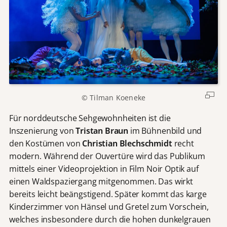
© Tilman Koeneke
Für norddeutsche Sehgewohnheiten ist die
Inszenierung von
Tristan Braun
im Bühnenbild und
den Kostümen von
Christian Blechschmidt
recht
modern. Während der Ouvertüre wird das Publikum
mittels einer Videoprojektion in Film Noir Optik auf
einen Waldspaziergang mitgenommen. Das wirkt
bereits leicht beängstigend. Später kommt das karge
Kinderzimmer von Hänsel und Gretel zum Vorschein,
welches insbesondere durch die hohen dunkelgrauen