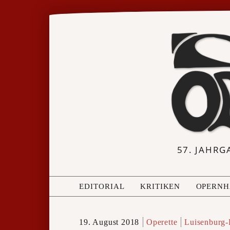
57. JAHRG
EDITORIAL
KRITIKEN
OPERNH
19. August 2018
Operette
Luisenburg-