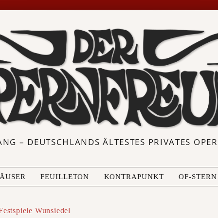
ANG – DEUTSCHLANDS ÄLTESTES PRIVATES OP
ÄUSER
FEUILLETON
KONTRAPUNKT
OF-STERN
Festspiele Wunsiedel