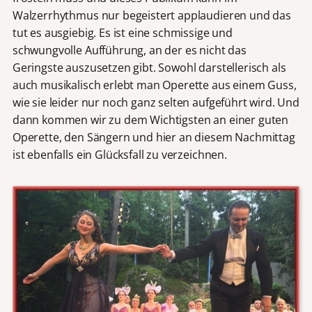
Walzerrhythmus nur begeistert applaudieren und das
tut es ausgiebig. Es ist eine schmissige und
schwungvolle Aufführung, an der es nicht das
Geringste auszusetzen gibt. Sowohl darstellerisch als
auch musikalisch erlebt man Operette aus einem Guss,
wie sie leider nur noch ganz selten aufgeführt wird. Und
dann kommen wir zu dem Wichtigsten an einer guten
Operette, den Sängern und hier an diesem Nachmittag
ist ebenfalls ein Glücksfall zu verzeichnen.