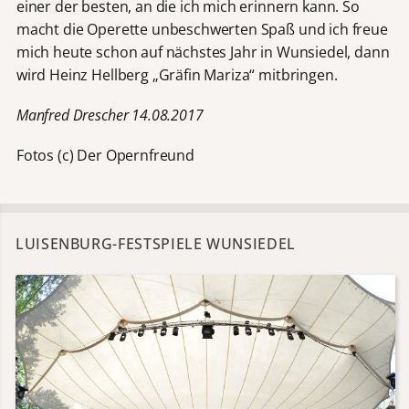
einer der besten, an die ich mich erinnern kann. So
macht die Operette unbeschwerten Spaß und ich freue
mich heute schon auf nächstes Jahr in Wunsiedel, dann
wird Heinz Hellberg „Gräfin Mariza“ mitbringen.
Manfred Drescher 14.08.2017
Fotos (c) Der Opernfreund
LUISENBURG-FESTSPIELE WUNSIEDEL