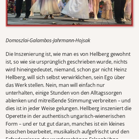
Domoszlai-Galambos-Jahrmann-Hojsak
Die Inszenierung ist, wie man es von Hellberg gewohnt
ist, so wie sie ursprünglich geschrieben wurde, nichts
wird hineingedeutet, niemand, schon gar nicht Heinz
Hellberg, will sich selbst verwirklichen, sein Ego über
das Werk stellen. Nein, man will einfach nur
unterhalten, einige Stunden von den Alltagssorgen
ablenken und mitreißende Stimmung verbreiten – und
dies ist in jeder Weise gelungen. Hellberg inszeniert die
Operette in der authentisch ungarisch-wienerischen
Form – und er tut gut daran, manches ist ein kleines
bisschen bearbeitet, musikalisch aufgefrischt und den