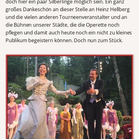
doch hier ein paar Silberlinge möglich sein. Ein ganz
großes Dankeschön an dieser Stelle an Heinz Hellberg
und die vielen anderen Tourneenveranstalter und an
die Bühnen unserer Städte, die die Operette noch
pflegen und damit auch heute noch ein nicht zu kleines
Publikum begeistern können. Doch nun zum Stück.