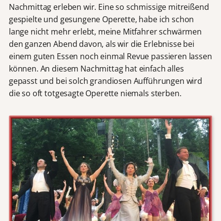
Nachmittag erleben wir. Eine so schmissige mitreißend
gespielte und gesungene Operette, habe ich schon
lange nicht mehr erlebt, meine Mitfahrer schwärmen
den ganzen Abend davon, als wir die Erlebnisse bei
einem guten Essen noch einmal Revue passieren lassen
können. An diesem Nachmittag hat einfach alles
gepasst und bei solch grandiosen Aufführungen wird
die so oft totgesagte Operette niemals sterben.