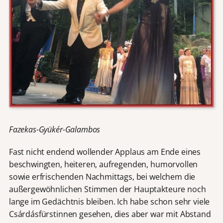
Fazekas-Gyükér-Galambos
Fast nicht endend wollender Applaus am Ende eines
beschwingten, heiteren, aufregenden, humorvollen
sowie erfrischenden Nachmittags, bei welchem die
außergewöhnlichen Stimmen der Hauptakteure noch
lange im Gedächtnis bleiben. Ich habe schon sehr viele
Csárdásfürstinnen gesehen, dies aber war mit Abstand