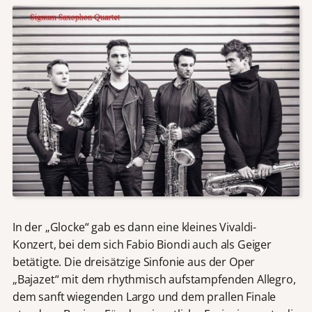
In der „Glocke“ gab es dann eine kleines Vivaldi-
Konzert, bei dem sich Fabio Biondi auch als Geiger
betätigte. Die dreisätzige Sinfonie aus der Oper
„Bajazet“ mit dem rhythmisch aufstampfenden Allegro,
dem sanft wiegenden Largo und dem prallen Finale