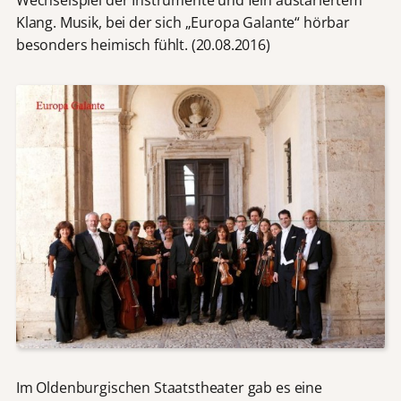
Klang. Musik, bei der sich „Europa Galante“ hörbar
besonders heimisch fühlt. (20.08.2016)
Im Oldenburgischen Staatstheater gab es eine