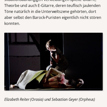
Theorbe und auch E-Gitarre, deren teuflisch jaulenden
Töne natürlich in die Unterweltszene gehörten, dort
aber selbst den Barock-Puristen eigentlich nicht stören
konnten.
Elizabeth Reiter (Orasia) und Sebastian Geyer (Orpheus)