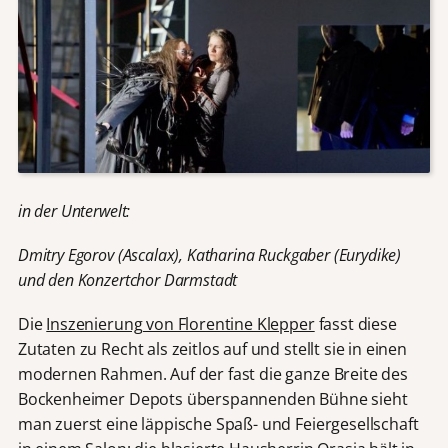
in der Unterwelt:
Dmitry Egorov (Ascalax), Katharina Ruckgaber (Eurydike)
und den Konzertchor Darmstadt
Die
Inszenierung von Florentine Klepper
fasst diese
Zutaten zu Recht als zeitlos auf und stellt sie in einen
modernen Rahmen. Auf der fast die ganze Breite des
Bockenheimer Depots überspannenden Bühne sieht
man zuerst eine läppische Spaß- und Feiergesellschaft