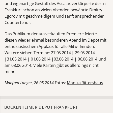
und eigenartige Gestalt des Ascalax verkörperte der in
Frankfurt schon an vielen Abenden bewährte Dmitry
Egorov mit geschmeidigem und sanft ansprechenden
Countertenor.
Das Publikum der ausverkauften Premiere feierte
diesen wieder einmal besonderen Abend im Depot mit
enthusiastischem Applaus für alle Mitwirkenden.
Weitere sieben Termine: 27.05.2014 | 29.05.2014
|31.05.2014 | 01.06.2014 |03.06.2014 | 06.06.2014 und
am 08.06.2014. Viele Karten gibt es allerdings nicht
mehr.
Manfred Langer, 26.05.2014
Fotos:
Monika Rittershaus
BOCKENHEIMER DEPOT FRANKFURT