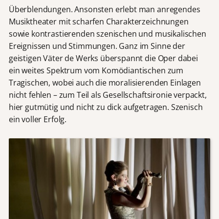
Überblendungen. Ansonsten erlebt man anregendes
Musiktheater mit scharfen Charakterzeichnungen
sowie kontrastierenden szenischen und musikalischen
Ereignissen und Stimmungen. Ganz im Sinne der
geistigen Väter de Werks überspannt die Oper dabei
ein weites Spektrum vom Komödiantischen zum
Tragischen, wobei auch die moralisierenden Einlagen
nicht fehlen – zum Teil als Gesellschaftsironie verpackt,
hier gutmütig und nicht zu dick aufgetragen. Szenisch
ein voller Erfolg.