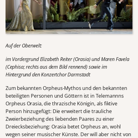
Auf der Oberwelt:
im Vordergrund Elizabeth Reiter (Orasia) und Maren Favela
(Cephisa; rechts aus dem Bild rennend) sowie im
Hintergrund den Konzertchor Darmstadt
Zum bekannten Orpheus-Mythos und den bekannten
beteiligten Personen und Göttern ist in Telemannns
Orpheus Orasia, die thrazische Königin, als fiktive
Person hinzugefügt: Die erweitert die trauliche
Zweierbeziehung des liebenden Paares zu einer
Dreiecksbeziehung: Orasia betet Orpheus an, wohl
wegen seiner musischer Künste. Der will aber nicht von