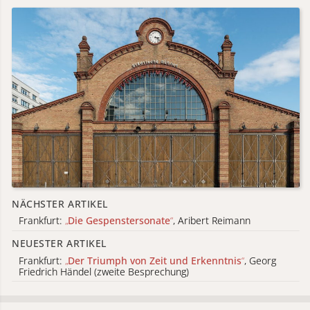
NÄCHSTER ARTIKEL
Frankfurt:
„
Die Gespenstersonate
“
, Aribert Reimann
NEUESTER ARTIKEL
Frankfurt:
„
Der Triumph von Zeit und Erkenntnis
“
, Georg
Friedrich Händel (zweite Besprechung)