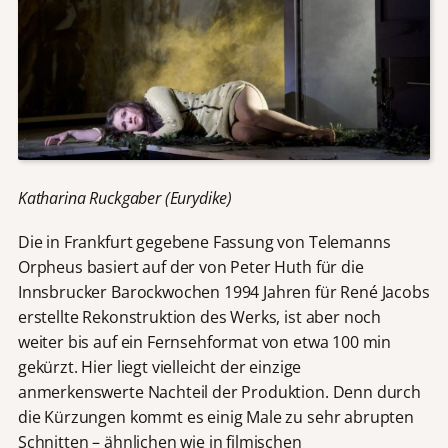
Katharina Ruckgaber (Eurydike)
Die in Frankfurt gegebene Fassung von Telemanns
Orpheus basiert auf der von Peter Huth für die
Innsbrucker Barockwochen 1994 Jahren für René Jacobs
erstellte Rekonstruktion des Werks, ist aber noch
weiter bis auf ein Fernsehformat von etwa 100 min
gekürzt. Hier liegt vielleicht der einzige
anmerkenswerte Nachteil der Produktion. Denn durch
die Kürzungen kommt es einig Male zu sehr abrupten
Schnitten – ähnlichen wie in filmischen