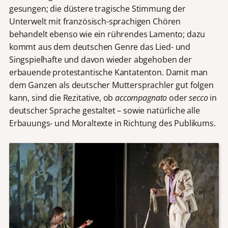
gesungen; die düstere tragische Stimmung der
Unterwelt mit französisch-sprachigen Chören
behandelt ebenso wie ein rührendes Lamento; dazu
kommt aus dem deutschen Genre das Lied- und
Singspielhafte und davon wieder abgehoben der
erbauende protestantische Kantatenton. Damit man
dem Ganzen als deutscher Muttersprachler gut folgen
kann, sind die Rezitative, ob
accompagnato
oder
secco
in
deutscher Sprache gestaltet – sowie natürliche alle
Erbauungs- und Moraltexte in Richtung des Publikums.