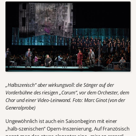
„Halbszenisch“ aber wirkungsvoll: die Sänger auf der
Vorderbühne des riesigen „Corum“, vor dem Orchester, dem
Chor und einer Video-Leinwand. Foto: Marc Ginot (von der
Generalprobe)
Ungewöhnlich ist auch ein Saisonbeginn mit einer
„halb-szenischen“ Opern-Inszenierung. Auf Französisch