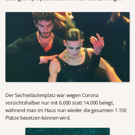
Der Sechseläutenplatz war wegen Corona
vorsichtshalber nur mit 6.000 statt 14.000 belegt,
während man im Haus nun wieder die gesamten 1.150
Plätze besetzen können wird.