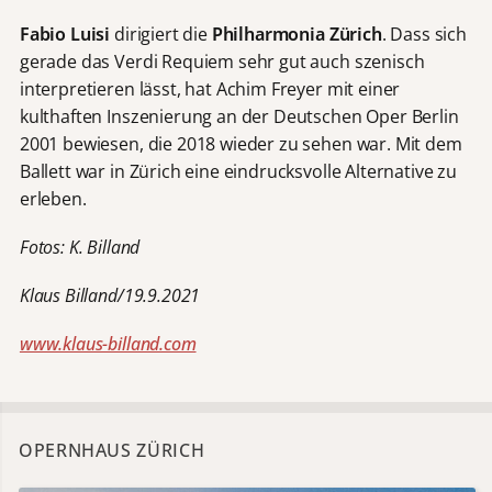
Fabio Luisi
dirigiert die
Philharmonia Zürich
. Dass sich
gerade das Verdi Requiem sehr gut auch szenisch
interpretieren lässt, hat Achim Freyer mit einer
kulthaften Inszenierung an der Deutschen Oper Berlin
2001 bewiesen, die 2018 wieder zu sehen war. Mit dem
Ballett war in Zürich eine eindrucksvolle Alternative zu
erleben.
Fotos: K. Billand
Klaus Billand/19.9.2021
www.klaus-billand.com
OPERNHAUS ZÜRICH