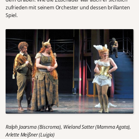
zufrieden mit seinem Orchester und dessen brillanten
Spiel.
Ralph Jaarsma (Biscroma), Wieland Satter (Mamma Agata),
Arlette Meißner (Luigia)