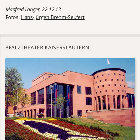
Manfred Langer, 22.12.13
Fotos:
Hans-Jürgen Brehm-Seufert
PFALZTHEATER KAISERSLAUTERN