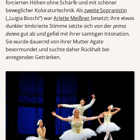
forcierten Höhen ohne Schärfe und mit schöner
beweglicher Koloraturtechnik. Als
zweite Sopranistin
(„Luigia Boschi“) war
Arlette Meißner
besetzt; ihre etwas
dunkler timbrierte Stimme setzte sich von der
prima
donna
gut ab und gefiel mit ihrer samtigen Intonation.
Sie wurde dauernd von ihrer Mutter Agate
bevormundet und suchte daher Rückhalt bei
anregenden Getränken.