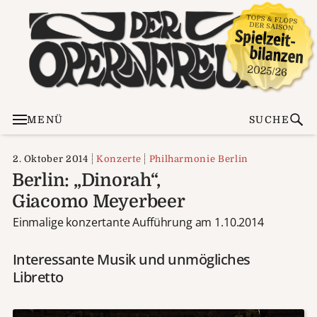
MENÜ
SUCHE
2. Oktober 2014
Konzerte
Philharmonie Berlin
Berlin: „Dinorah“,
Giacomo Meyerbeer
Einmalige konzertante Aufführung am 1.10.2014
Interessante Musik und unmögliches
Libretto