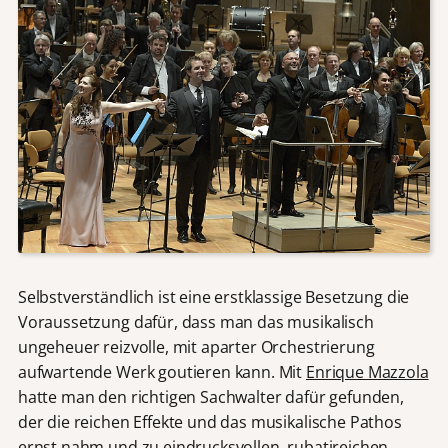
Selbstverständlich ist eine erstklassige Besetzung die
Voraussetzung dafür, dass man das musikalisch
ungeheuer reizvolle, mit aparter Orchestrierung
aufwartende Werk goutieren kann. Mit
Enrique Mazzola
hatte man den richtigen Sachwalter dafür gefunden,
der die reichen Effekte und das musikalische Pathos
ernst nahm und zu eindrucksvollen, rubatireichen