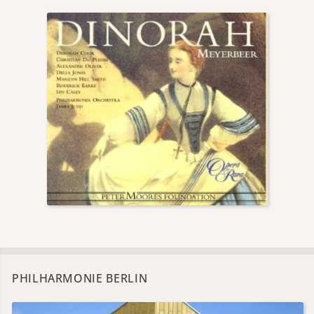
PHILHARMONIE BERLIN