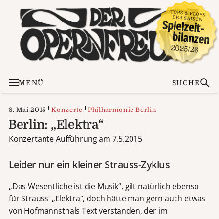
MENÜ
SUCHE
8. Mai 2015
Konzerte
Philharmonie Berlin
Berlin: „Elektra“
Konzertante Aufführung am 7.5.2015
Leider nur ein kleiner Strauss-Zyklus
„Das Wesentliche ist die Musik“, gilt natürlich ebenso
für Strauss‘ „Elektra“, doch hätte man gern auch etwas
von Hofmannsthals Text verstanden, der im