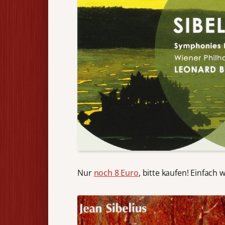
Nur
noch 8 Euro
, bitte kaufen! Einfac