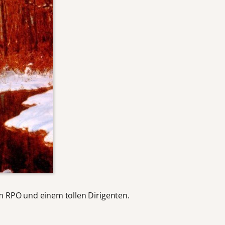
m RPO und einem tollen Dirigenten.