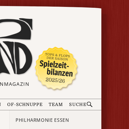
ERNMAGAZIN
N
OF-SCHNUPPE
TEAM
SUCHE
PHILHARMONIE ESSEN