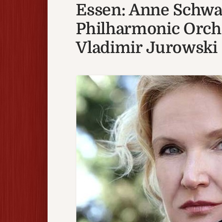
Essen: Anne Schw
Philharmonic Orch
Vladimir Jurowski