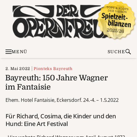
MENÜ
SUCHE
2. Mai 2022
Pionteks Bayreuth
Bayreuth: 150 Jahre Wagner
im Fantaisie
Ehem. Hotel Fantaisie, Eckersdorf. 24.-4. – 1.5.2022
Für Richard, Cosima, die Kinder und den
Hund: Eine Art Festival