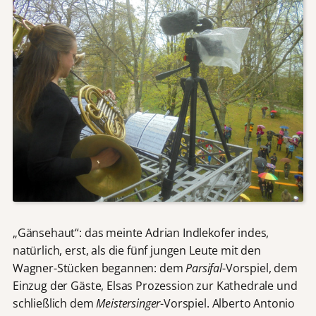
„Gänsehaut“: das meinte Adrian Indlekofer indes,
natürlich, erst, als die fünf jungen Leute mit den
Wagner-Stücken begannen: dem
Parsifal
-Vorspiel, dem
Einzug der Gäste, Elsas Prozession zur Kathedrale und
schließlich dem
Meistersinger
-Vorspiel. Alberto Antonio