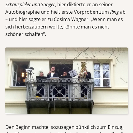
Schauspieler und Sänger
, hier diktierte er an seiner
Autobiographie und hielt erste Vorproben zum
Ring
ab
– und hier sagte er zu Cosima Wagner: „Wenn man es
sich herbeizaubern wollte, könnte man es nicht
schöner schaffen“.
Den Beginn machte, sozusagen pünktlich zum Einzug,