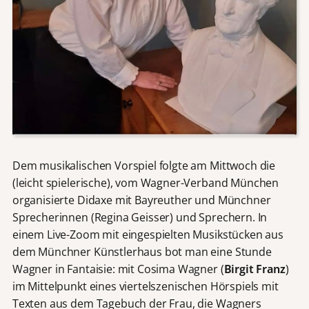
Dem musikalischen Vorspiel folgte am Mittwoch die
(leicht spielerische), vom Wagner-Verband München
organisierte Didaxe mit Bayreuther und Münchner
Sprecherinnen (Regina Geisser) und Sprechern. In
einem Live-Zoom mit eingespielten Musikstücken aus
dem Münchner Künstlerhaus bot man eine Stunde
Wagner in Fantaisie: mit Cosima Wagner (
Birgit Franz
)
im Mittelpunkt eines viertelszenischen Hörspiels mit
Texten aus dem Tagebuch der Frau, die Wagners