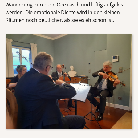
Wanderung durch die Öde rasch und luftig aufgelöst
werden. Die emotionale Dichte wird in den kleinen
Räumen noch deutlicher, als sie es eh schon ist.