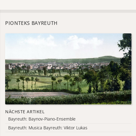
PIONTEKS BAYREUTH
NÄCHSTE ARTIKEL
Bayreuth: Baynov-Piano-Ensemble
Bayreuth: Musica Bayreuth: Viktor Lukas