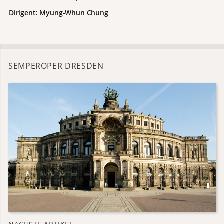
Dirigent: Myung-Whun Chung
SEMPEROPER DRESDEN