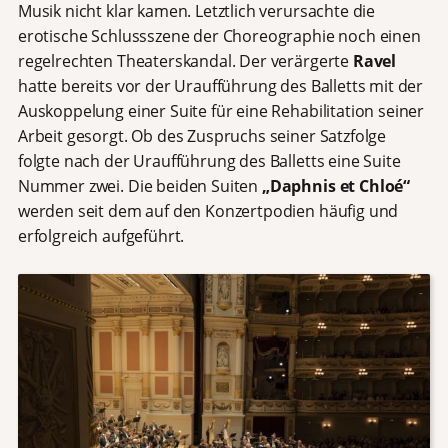
Musik nicht klar kamen. Letztlich verursachte die
erotische Schlussszene der Choreographie noch einen
regelrechten Theaterskandal. Der verärgerte
Ravel
hatte bereits vor der Uraufführung des Balletts mit der
Auskoppelung einer Suite für eine Rehabilitation seiner
Arbeit gesorgt. Ob des Zuspruchs seiner Satzfolge
folgte nach der Uraufführung des Balletts eine Suite
Nummer zwei. Die beiden Suiten
„Daphnis et Chloé“
werden seit dem auf den Konzertpodien häufig und
erfolgreich aufgeführt.