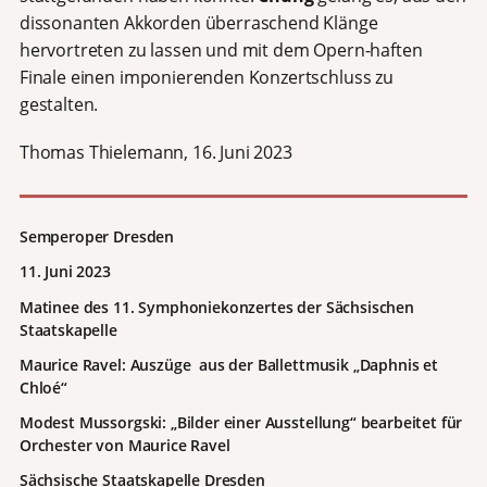
dissonanten Akkorden überraschend Klänge
hervortreten zu lassen und mit dem Opern-haften
Finale einen imponierenden Konzertschluss zu
gestalten.
Thomas Thielemann, 16. Juni 2023
Semperoper Dresden
11. Juni 2023
Matinee des 11. Symphoniekonzertes der Sächsischen
Staatskapelle
Maurice Ravel: Auszüge aus der Ballettmusik „Daphnis et
Chloé“
Modest Mussorgski: „Bilder einer Ausstellung“ bearbeitet für
Orchester von Maurice Ravel
Sächsische Staatskapelle Dresden