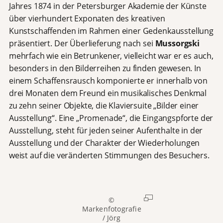
Jahres 1874 in der Petersburger Akademie der Künste
über vierhundert Exponaten des kreativen
Kunstschaffenden im Rahmen einer Gedenkausstellung
präsentiert. Der Überlieferung nach sei
Mussorgski
mehrfach wie ein Betrunkener, vielleicht war er es auch,
besonders in den Bilderreihen zu finden gewesen. In
einem Schaffensrausch komponierte er innerhalb von
drei Monaten dem Freund ein musikalisches Denkmal
zu zehn seiner Objekte, die Klaviersuite „Bilder einer
Ausstellung“. Eine „Promenade“, die Eingangspforte der
Ausstellung, steht für jeden seiner Aufenthalte in der
Ausstellung und der Charakter der Wiederholungen
weist auf die veränderten Stimmungen des Besuchers.
©
Markenfotografie
/ Jörg