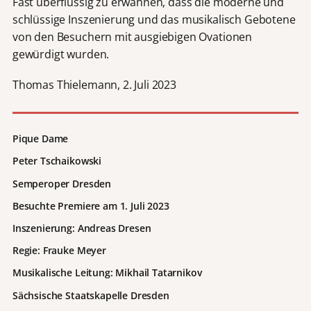
Fast überflüssig zu erwähnen, dass die moderne und
schlüssige Inszenierung und das musikalisch Gebotene
von den Besuchern mit ausgiebigen Ovationen
gewürdigt wurden.
Thomas Thielemann, 2. Juli 2023
Pique Dame
Peter Tschaikowski
Semperoper Dresden
Besuchte Premiere am 1. Juli 2023
Inszenierung: Andreas Dresen
Regie: Frauke Meyer
Musikalische Leitung: Mikhail Tatarnikov
Sächsische Staatskapelle Dresden