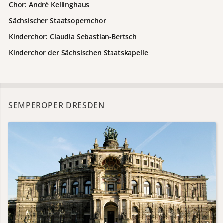
Chor: André Kellinghaus
Sächsischer Staatsopernchor
Kinderchor: Claudia Sebastian-Bertsch
Kinderchor der Sächsischen Staatskapelle
SEMPEROPER DRESDEN