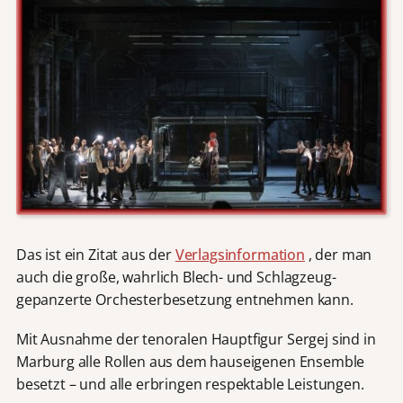
Das ist ein Zitat aus der
Verlagsinformation
, der man
auch die große, wahrlich Blech- und Schlagzeug-
gepanzerte Orchesterbesetzung entnehmen kann.
Mit Ausnahme der tenoralen Hauptfigur Sergej sind in
Marburg alle Rollen aus dem hauseigenen Ensemble
besetzt – und alle erbringen respektable Leistungen.