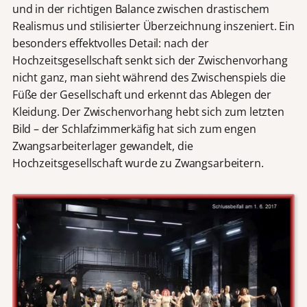
und in der richtigen Balance zwischen drastischem
Realismus und stilisierter Überzeichnung inszeniert. Ein
besonders effektvolles Detail: nach der
Hochzeitsgesellschaft senkt sich der Zwischenvorhang
nicht ganz, man sieht während des Zwischenspiels die
Füße der Gesellschaft und erkennt das Ablegen der
Kleidung. Der Zwischenvorhang hebt sich zum letzten
Bild – der Schlafzimmerkäfig hat sich zum engen
Zwangsarbeiterlager gewandelt, die
Hochzeitsgesellschaft wurde zu Zwangsarbeitern.