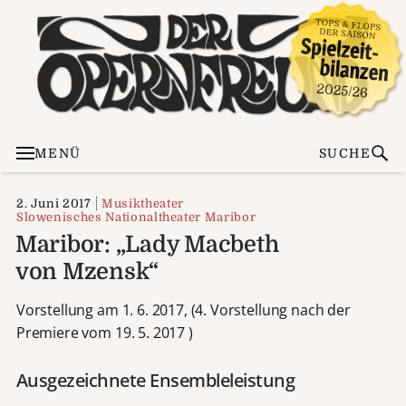
MENÜ
SUCHE
2. Juni 2017
Musiktheater
Slowenisches Nationaltheater Maribor
Maribor: „Lady Macbeth
von Mzensk“
Vorstellung am 1. 6. 2017, (4. Vorstellung nach der
Premiere vom 19. 5. 2017 )
Ausgezeichnete Ensembleleistung